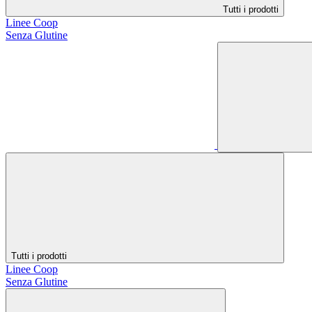
Tutti i prodotti
Linee Coop
Senza Glutine
Tutti i prodotti
Linee Coop
Senza Glutine