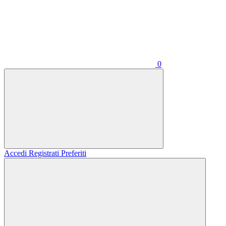
0
Accedi
Registrati
Preferiti