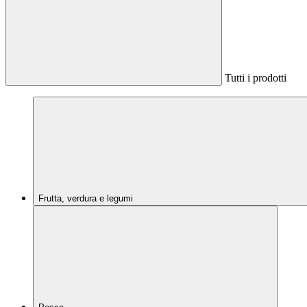
Tutti i prodotti
Frutta, verdura e legumi