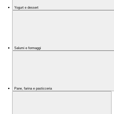
Yogurt e dessert
Salumi e formaggi
Pane, farina e pasticceria