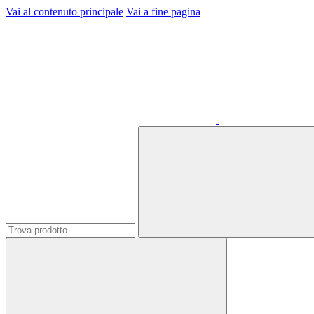
Vai al contenuto principale
Vai a fine pagina