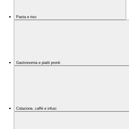
Pasta e riso
Gastronomia e piatti pronti
Colazione, caffè e infusi