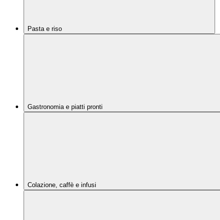
Pasta e riso
Gastronomia e piatti pronti
Colazione, caffè e infusi