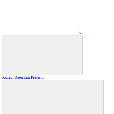
0
Accedi
Registrati
Preferiti