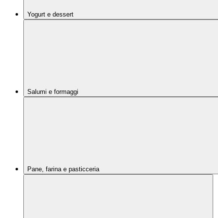
Yogurt e dessert
Salumi e formaggi
Pane, farina e pasticceria