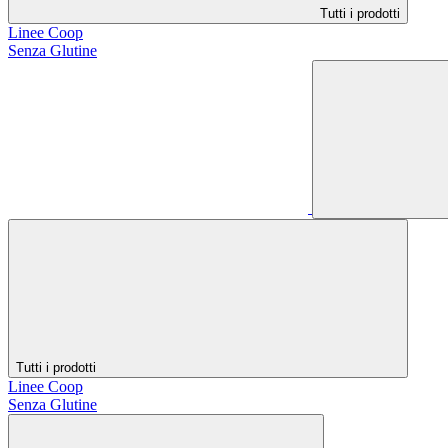
Tutti i prodotti
Linee Coop
Senza Glutine
Tutti i prodotti
Linee Coop
Senza Glutine