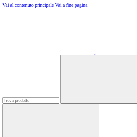
Vai al contenuto principale
Vai a fine pagina