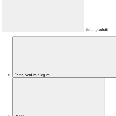
Tutti i prodotti
Frutta, verdura e legumi