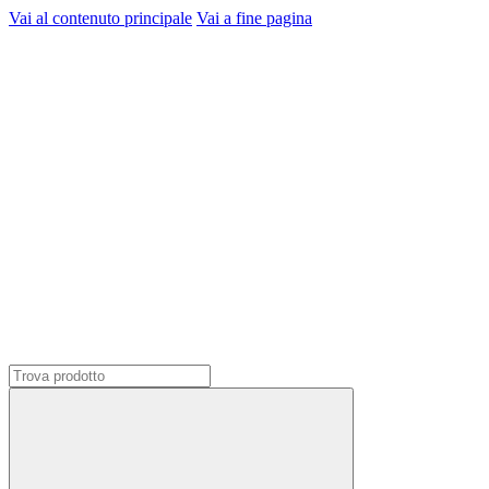
Vai al contenuto principale
Vai a fine pagina