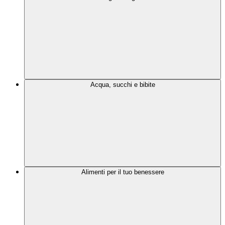
Acqua, succhi e bibite
Alimenti per il tuo benessere