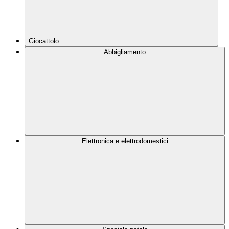
Giocattolo
Abbigliamento
Elettronica e elettrodomestici