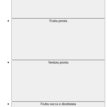
Frutta pronta
Verdura pronta
Frutta secca e disidratata