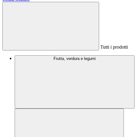
Tutti i prodotti
Frutta, verdura e legumi