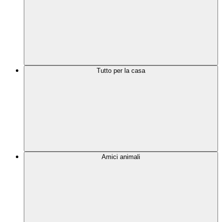
Tutto per la casa
Amici animali