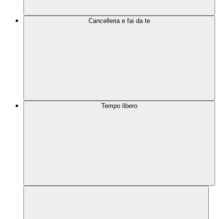
Cancelleria e fai da te
Tempo libero