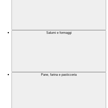
Salumi e formaggi
Pane, farina e pasticceria