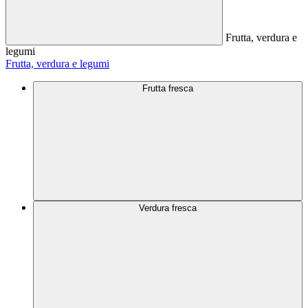
Frutta, verdura e
legumi
Frutta, verdura e legumi
Frutta fresca
Verdura fresca