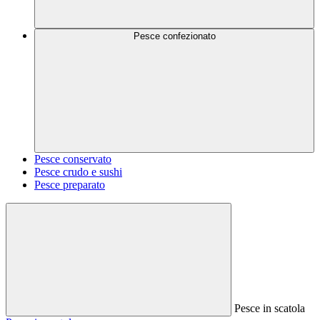
Pesce confezionato
Pesce conservato
Pesce crudo e sushi
Pesce preparato
Pesce in scatola