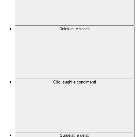
Dolciumi e snack
Olio, sughi e condimenti
Surgelati e gelati