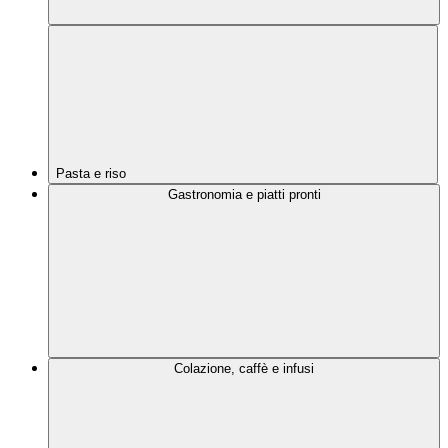
Pasta e riso
Gastronomia e piatti pronti
Colazione, caffè e infusi