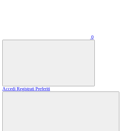
0
Accedi
Registrati
Preferiti