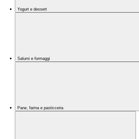
Yogurt e dessert
Salumi e formaggi
Pane, farina e pasticceria