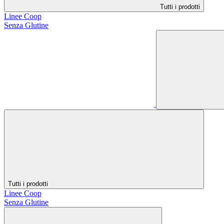
Tutti i prodotti
Linee Coop
Senza Glutine
Tutti i prodotti
Linee Coop
Senza Glutine