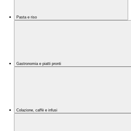
Pasta e riso
Gastronomia e piatti pronti
Colazione, caffè e infusi