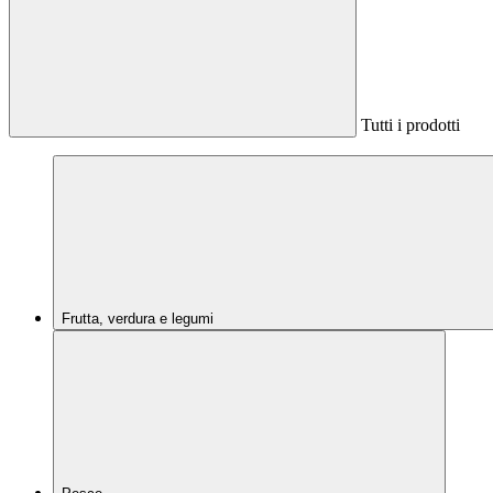
Tutti i prodotti
Frutta, verdura e legumi