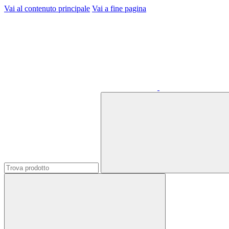
Vai al contenuto principale
Vai a fine pagina