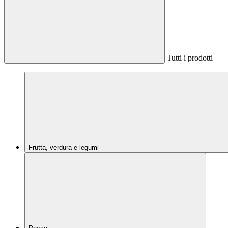
Tutti i prodotti
Frutta, verdura e legumi