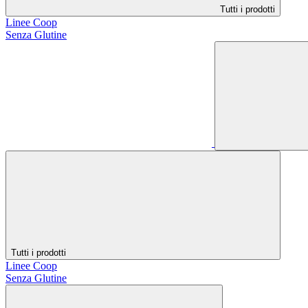
Tutti i prodotti
Linee Coop
Senza Glutine
Tutti i prodotti
Linee Coop
Senza Glutine