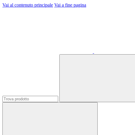
Vai al contenuto principale
Vai a fine pagina