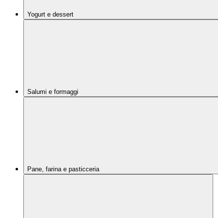
Yogurt e dessert
Salumi e formaggi
Pane, farina e pasticceria