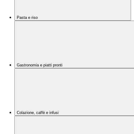
Pasta e riso
Gastronomia e piatti pronti
Colazione, caffè e infusi