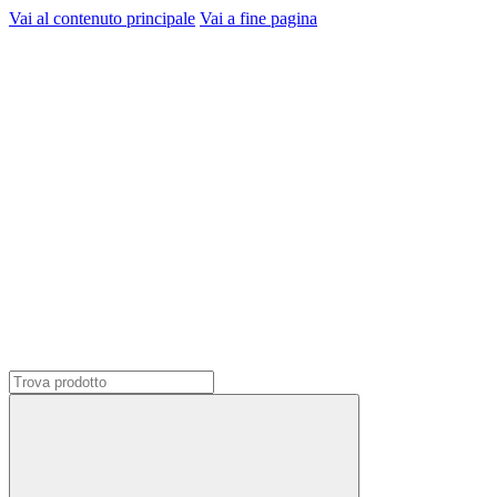
Vai al contenuto principale
Vai a fine pagina