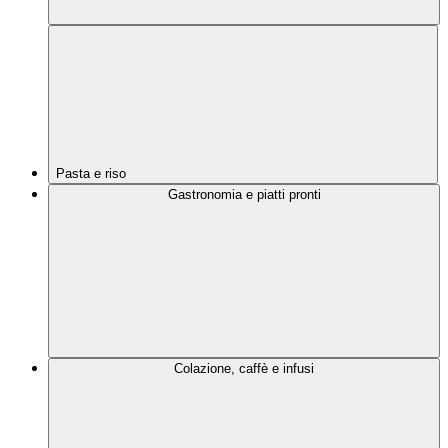
Pasta e riso
Gastronomia e piatti pronti
Colazione, caffè e infusi