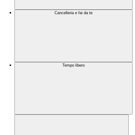
Cancelleria e fai da te
Tempo libero