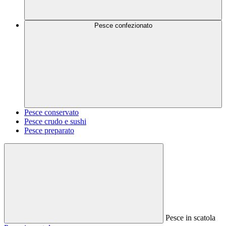
Pesce confezionato
Pesce conservato
Pesce crudo e sushi
Pesce preparato
Pesce in scatola