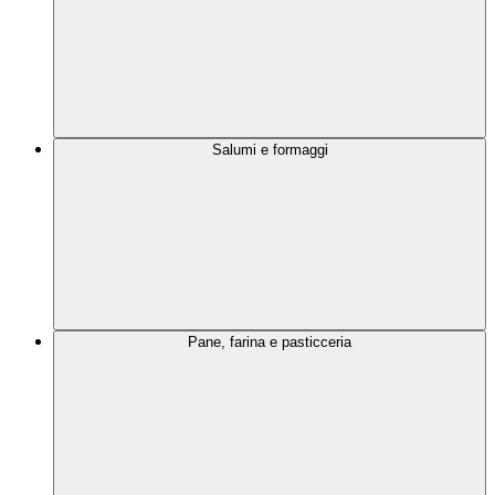
Salumi e formaggi
Pane, farina e pasticceria