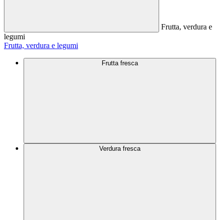
Frutta, verdura e
legumi
Frutta, verdura e legumi
Frutta fresca
Verdura fresca