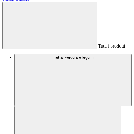
Tutti i prodotti
Frutta, verdura e legumi