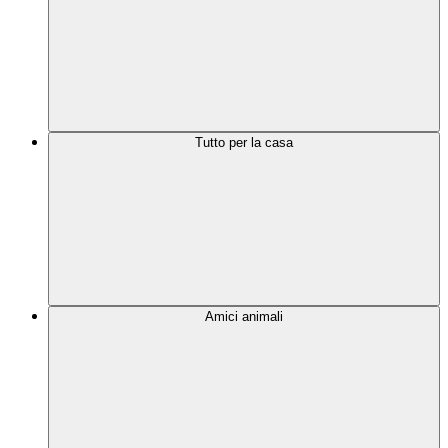
Tutto per la casa
Amici animali