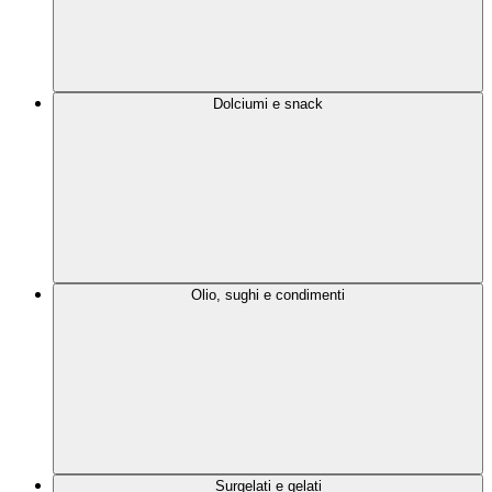
Dolciumi e snack
Olio, sughi e condimenti
Surgelati e gelati