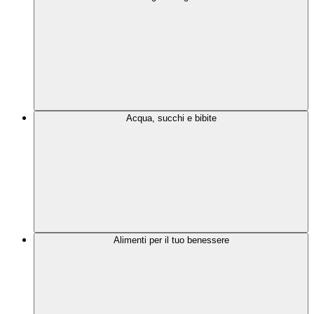
Acqua, succhi e bibite
Alimenti per il tuo benessere