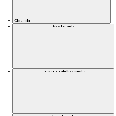
Giocattolo
Abbigliamento
Elettronica e elettrodomestici