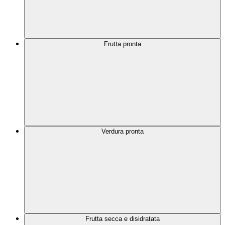
Frutta pronta
Verdura pronta
Frutta secca e disidratata