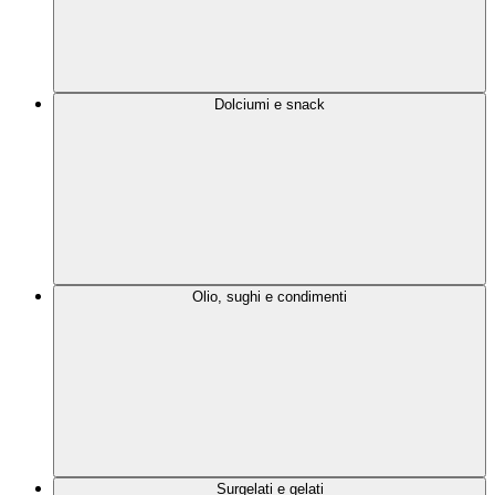
Dolciumi e snack
Olio, sughi e condimenti
Surgelati e gelati