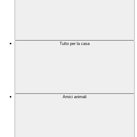
Tutto per la casa
Amici animali