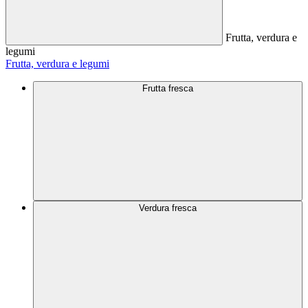
Frutta, verdura e
legumi
Frutta, verdura e legumi
Frutta fresca
Verdura fresca