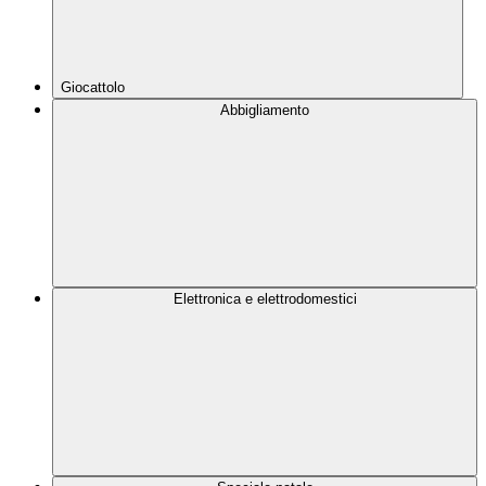
Giocattolo
Abbigliamento
Elettronica e elettrodomestici