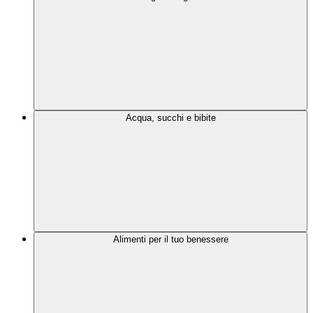
Acqua, succhi e bibite
Alimenti per il tuo benessere