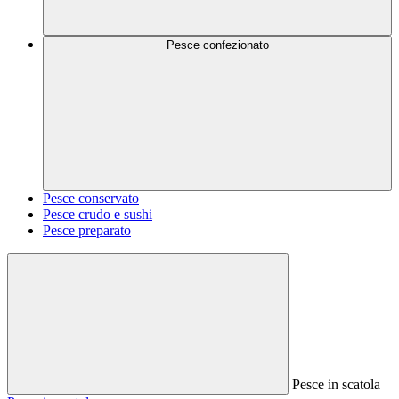
Pesce confezionato
Pesce conservato
Pesce crudo e sushi
Pesce preparato
Pesce in scatola