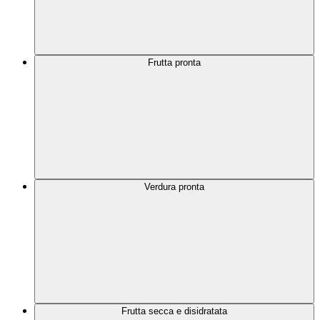
Frutta pronta
Verdura pronta
Frutta secca e disidratata