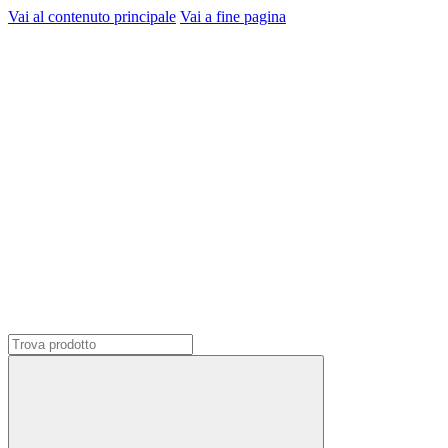
Vai al contenuto principale
Vai a fine pagina