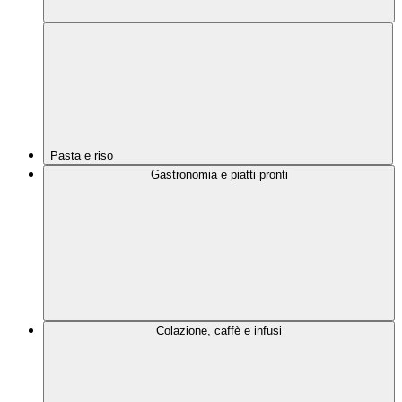
Pasta e riso
Gastronomia e piatti pronti
Colazione, caffè e infusi