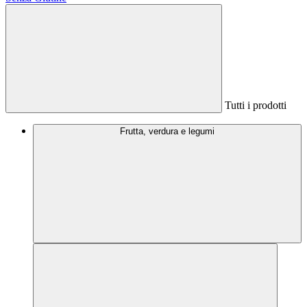
Tutti i prodotti
Frutta, verdura e legumi