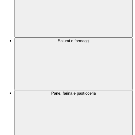
Salumi e formaggi
Pane, farina e pasticceria