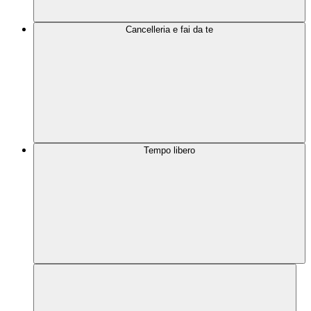
Cancelleria e fai da te
Tempo libero