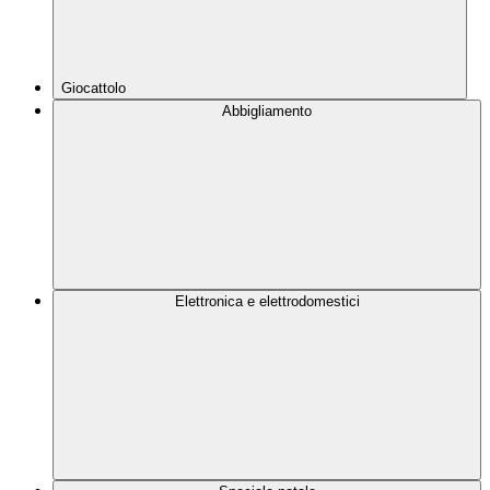
Giocattolo
Abbigliamento
Elettronica e elettrodomestici