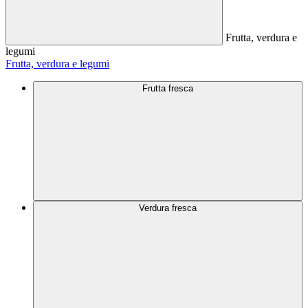
Frutta, verdura e
legumi
Frutta, verdura e legumi
Frutta fresca
Verdura fresca