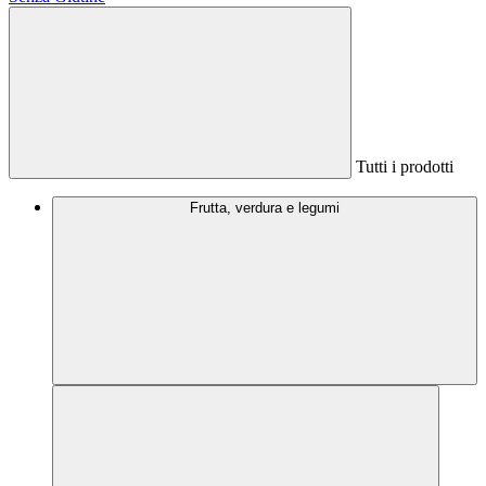
Tutti i prodotti
Frutta, verdura e legumi