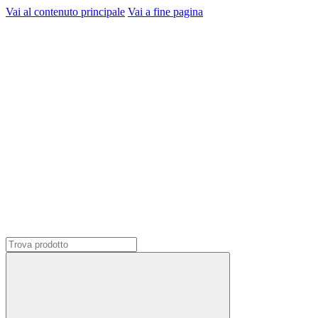
Vai al contenuto principale
Vai a fine pagina