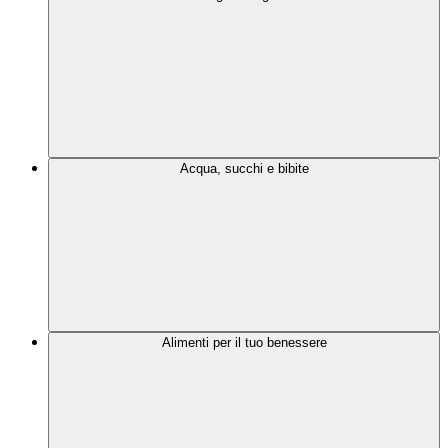
Acqua, succhi e bibite
Alimenti per il tuo benessere