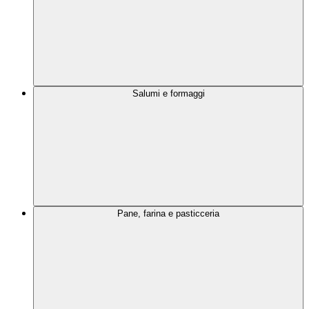
Salumi e formaggi
Pane, farina e pasticceria