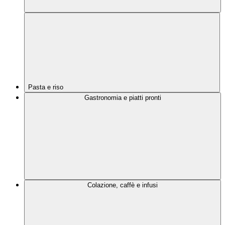
Pasta e riso
Gastronomia e piatti pronti
Colazione, caffè e infusi