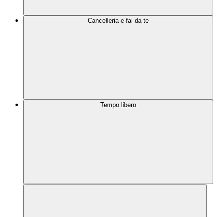
Cancelleria e fai da te
Tempo libero