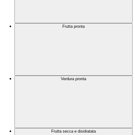
Frutta pronta
Verdura pronta
Frutta secca e disidratata