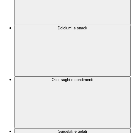
Dolciumi e snack
Olio, sughi e condimenti
Surgelati e gelati