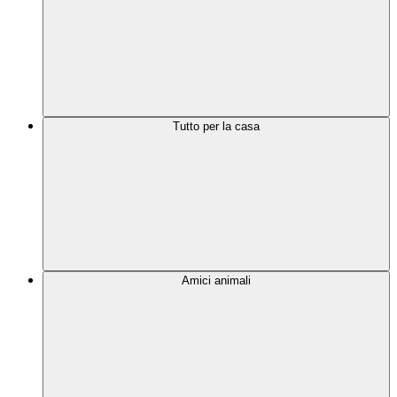
Tutto per la casa
Amici animali