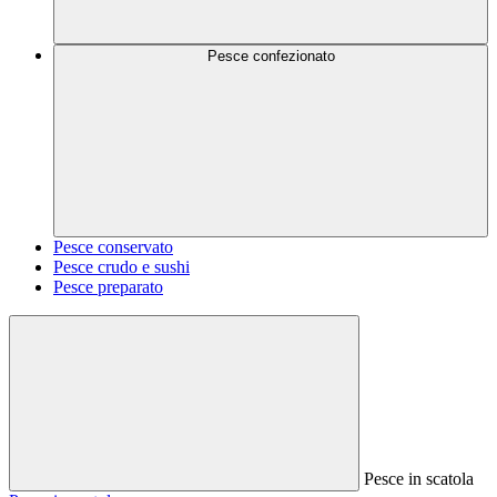
Pesce confezionato
Pesce conservato
Pesce crudo e sushi
Pesce preparato
Pesce in scatola