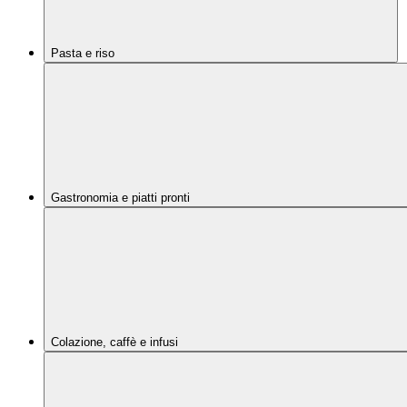
Pasta e riso
Gastronomia e piatti pronti
Colazione, caffè e infusi