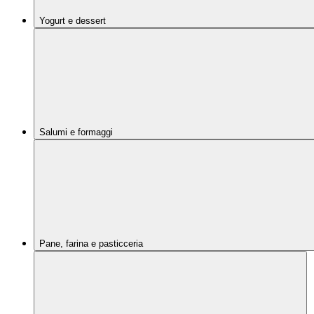
Yogurt e dessert
Salumi e formaggi
Pane, farina e pasticceria