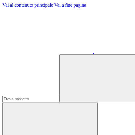
Vai al contenuto principale
Vai a fine pagina