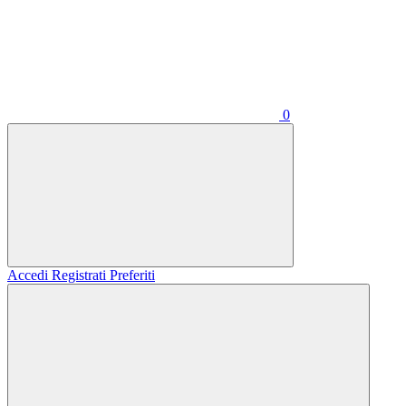
0
Accedi
Registrati
Preferiti