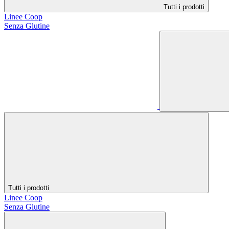
Tutti i prodotti
Linee Coop
Senza Glutine
Tutti i prodotti
Linee Coop
Senza Glutine