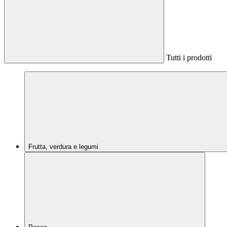
Tutti i prodotti
Frutta, verdura e legumi