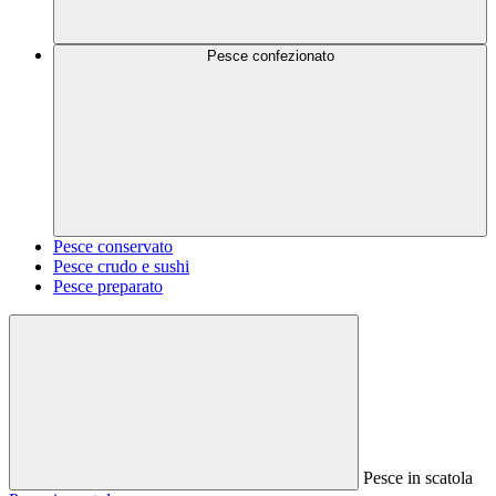
Pesce confezionato
Pesce conservato
Pesce crudo e sushi
Pesce preparato
Pesce in scatola