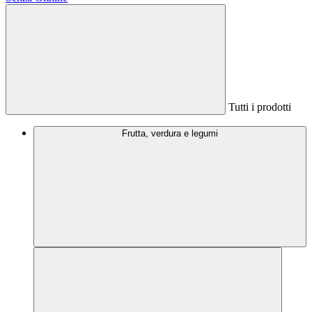
Tutti i prodotti
Frutta, verdura e legumi