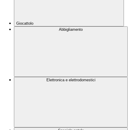
Giocattolo
Abbigliamento
Elettronica e elettrodomestici