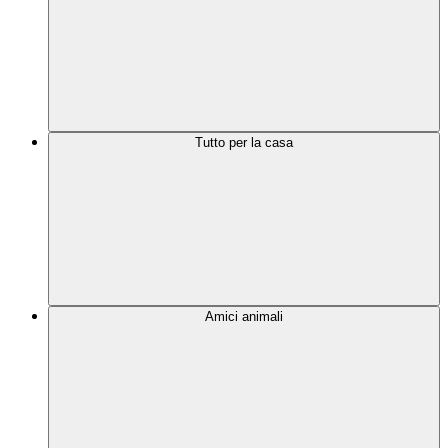
Tutto per la casa
Amici animali