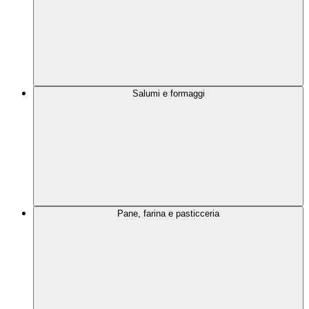
Salumi e formaggi
Pane, farina e pasticceria