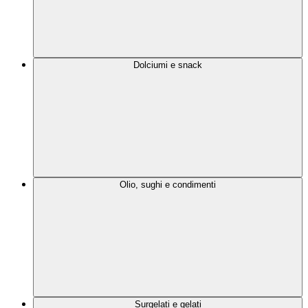
Dolciumi e snack
Olio, sughi e condimenti
Surgelati e gelati