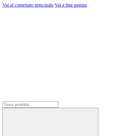
Vai al contenuto principale
Vai a fine pagina