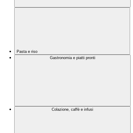
Pasta e riso
Gastronomia e piatti pronti
Colazione, caffè e infusi