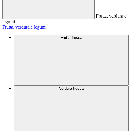
Frutta, verdura e
legumi
Frutta, verdura e legumi
Frutta fresca
Verdura fresca