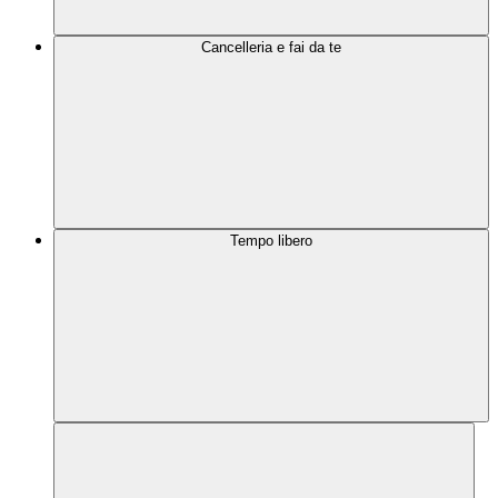
Cancelleria e fai da te
Tempo libero