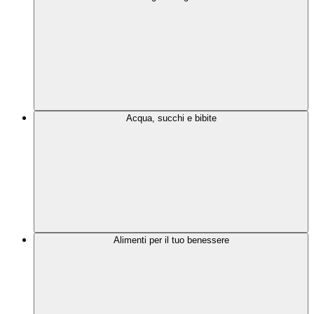
Acqua, succhi e bibite
Alimenti per il tuo benessere