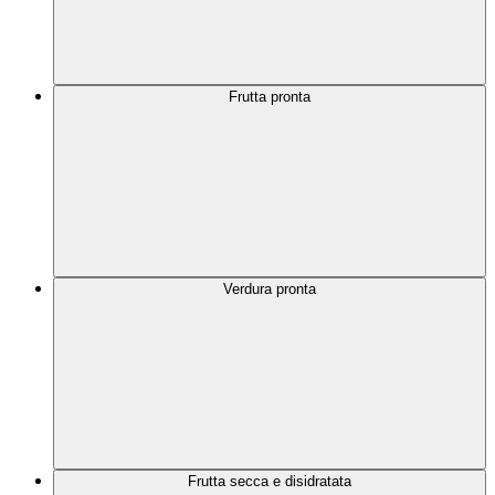
Frutta pronta
Verdura pronta
Frutta secca e disidratata