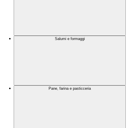
Salumi e formaggi
Pane, farina e pasticceria