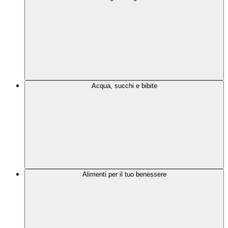
Acqua, succhi e bibite
Alimenti per il tuo benessere