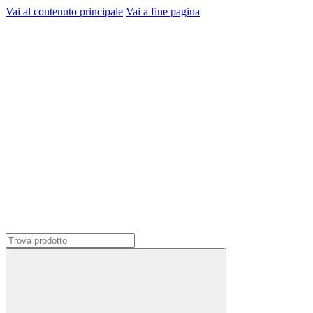
Vai al contenuto principale
Vai a fine pagina