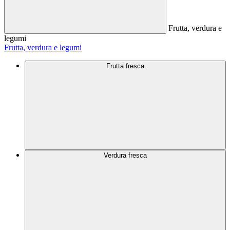
Frutta, verdura e
legumi
Frutta, verdura e legumi
Frutta fresca
Verdura fresca