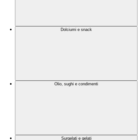
Dolciumi e snack
Olio, sughi e condimenti
Surgelati e gelati