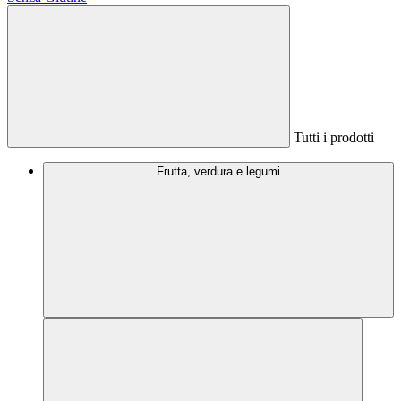
Tutti i prodotti
Frutta, verdura e legumi