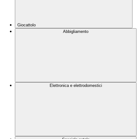
Giocattolo
Abbigliamento
Elettronica e elettrodomestici