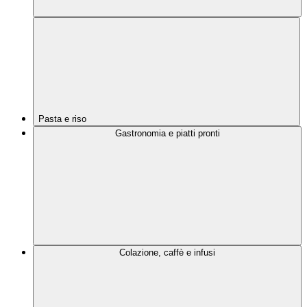
Pasta e riso
Gastronomia e piatti pronti
Colazione, caffè e infusi