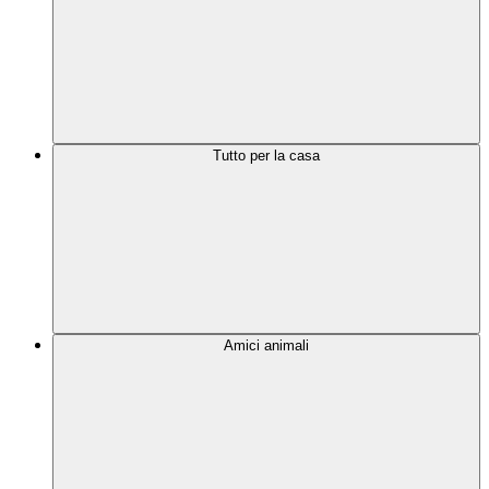
Tutto per la casa
Amici animali