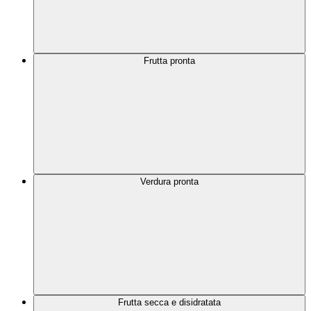
Frutta pronta
Verdura pronta
Frutta secca e disidratata