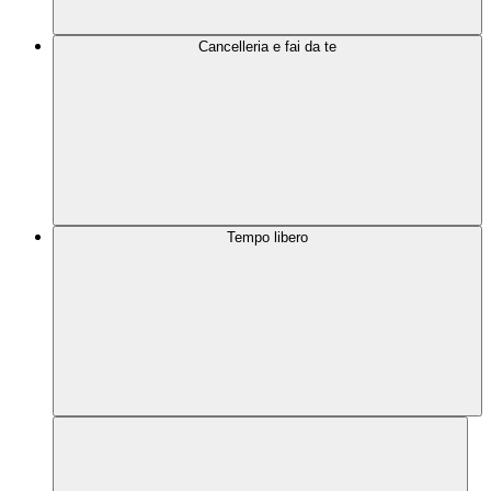
Cancelleria e fai da te
Tempo libero