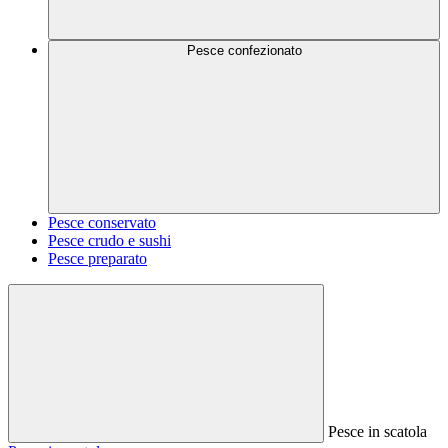
Pesce confezionato
Pesce conservato
Pesce crudo e sushi
Pesce preparato
Pesce in scatola