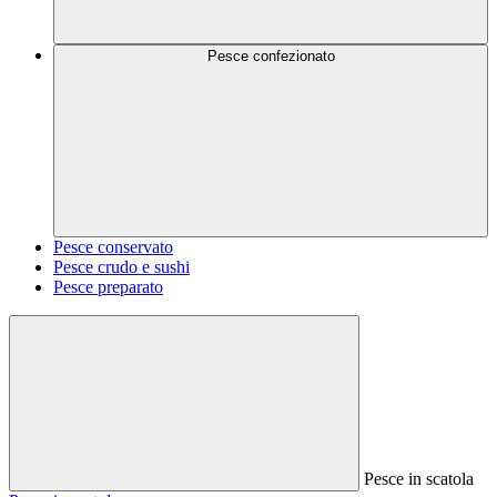
Pesce confezionato
Pesce conservato
Pesce crudo e sushi
Pesce preparato
Pesce in scatola