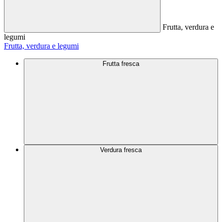
Frutta, verdura e
legumi
Frutta, verdura e legumi
Frutta fresca
Verdura fresca