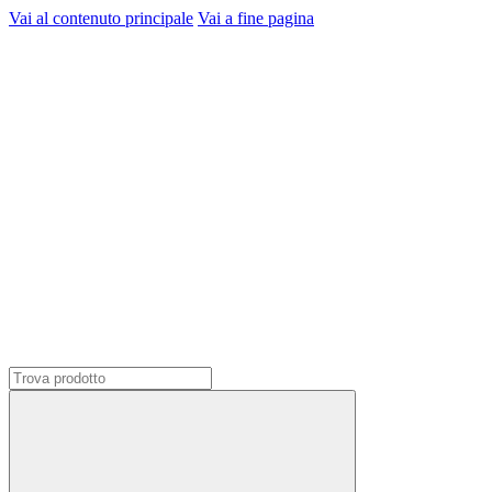
Vai al contenuto principale
Vai a fine pagina