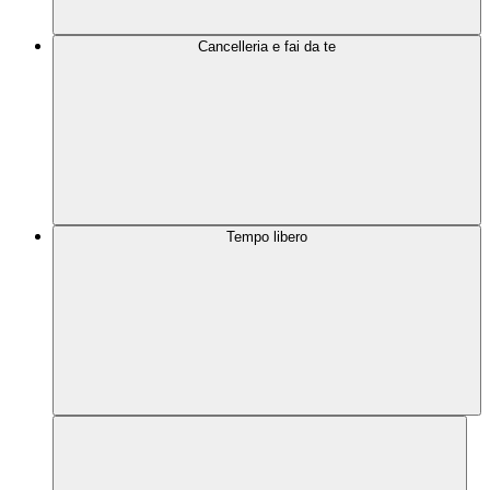
Cancelleria e fai da te
Tempo libero