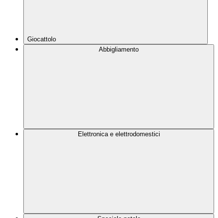
Giocattolo
Abbigliamento
Elettronica e elettrodomestici