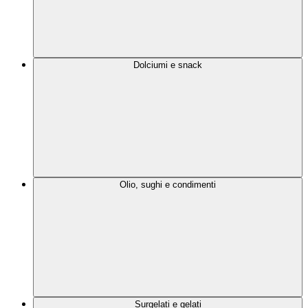
Dolciumi e snack
Olio, sughi e condimenti
Surgelati e gelati