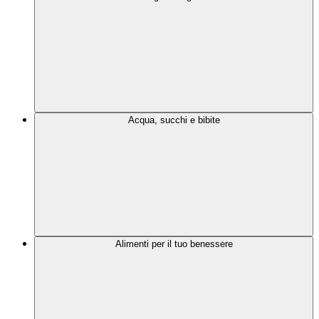
Acqua, succhi e bibite
Alimenti per il tuo benessere