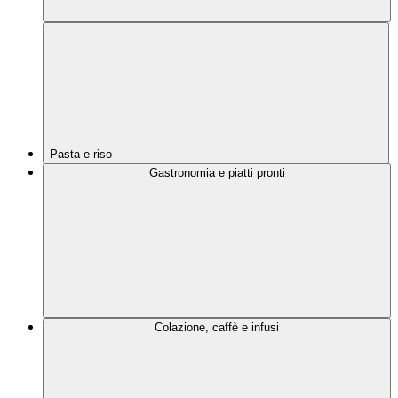
Pasta e riso
Gastronomia e piatti pronti
Colazione, caffè e infusi