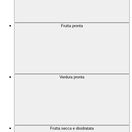
Frutta pronta
Verdura pronta
Frutta secca e disidratata