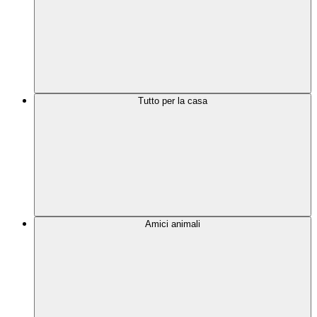
Tutto per la casa
Amici animali