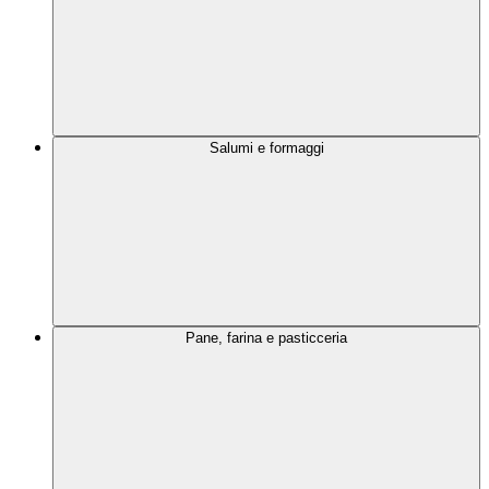
Salumi e formaggi
Pane, farina e pasticceria