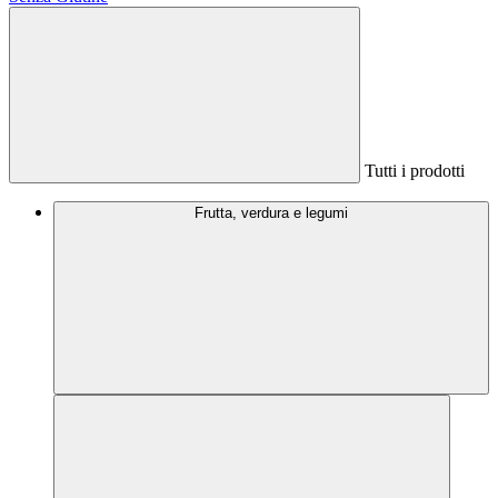
Tutti i prodotti
Frutta, verdura e legumi