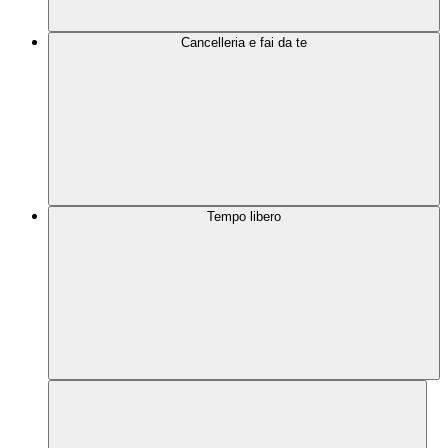
Cancelleria e fai da te
Tempo libero