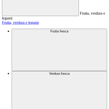
Frutta, verdura e
legumi
Frutta, verdura e legumi
Frutta fresca
Verdura fresca