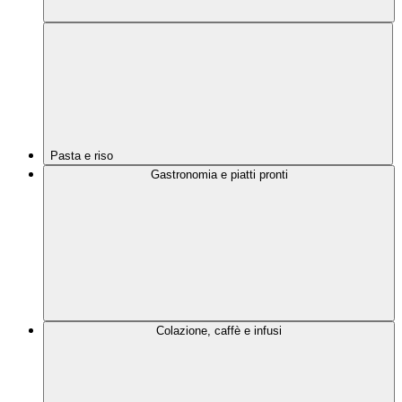
Pasta e riso
Gastronomia e piatti pronti
Colazione, caffè e infusi