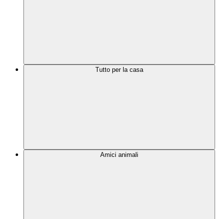
Tutto per la casa
Amici animali