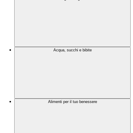
Acqua, succhi e bibite
Alimenti per il tuo benessere