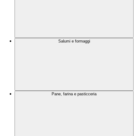
Salumi e formaggi
Pane, farina e pasticceria