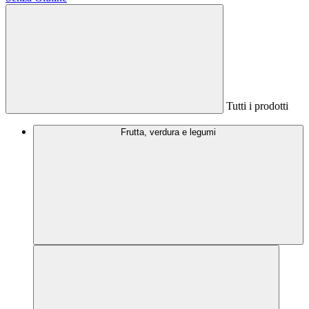
Tutti i prodotti
Frutta, verdura e legumi