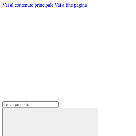
Vai al contenuto principale
Vai a fine pagina