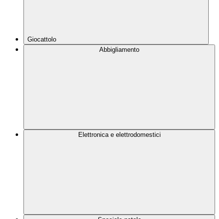
Giocattolo
Abbigliamento
Elettronica e elettrodomestici