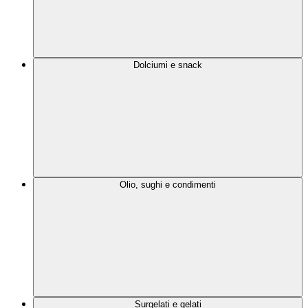
Dolciumi e snack
Olio, sughi e condimenti
Surgelati e gelati