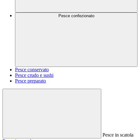
Pesce confezionato
Pesce conservato
Pesce crudo e sushi
Pesce preparato
Pesce in scatola