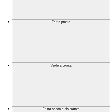
Frutta pronta
Verdura pronta
Frutta secca e disidratata