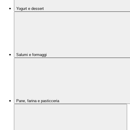
Yogurt e dessert
Salumi e formaggi
Pane, farina e pasticceria