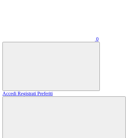
0
Accedi
Registrati
Preferiti