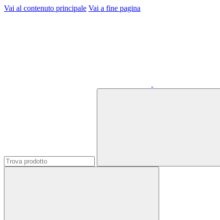
Vai al contenuto principale
Vai a fine pagina