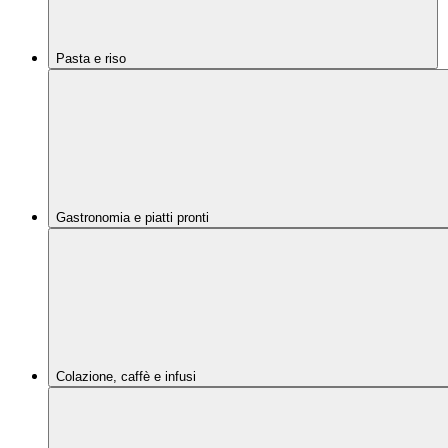
Pasta e riso
Gastronomia e piatti pronti
Colazione, caffè e infusi