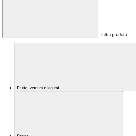
Tutti i prodotti
Frutta, verdura e legumi