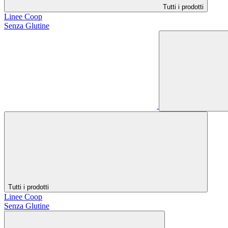
Tutti i prodotti
Linee Coop
Senza Glutine
Tutti i prodotti
Linee Coop
Senza Glutine