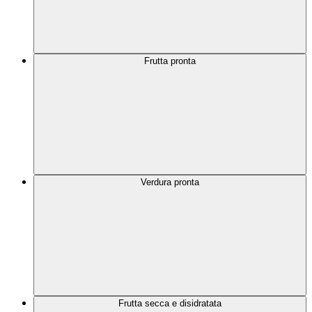
Frutta pronta
Verdura pronta
Frutta secca e disidratata