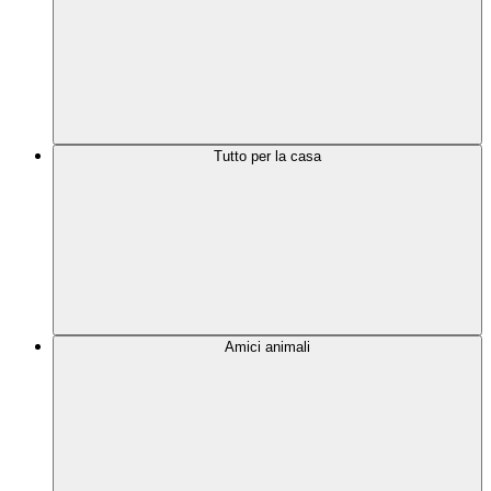
Tutto per la casa
Amici animali