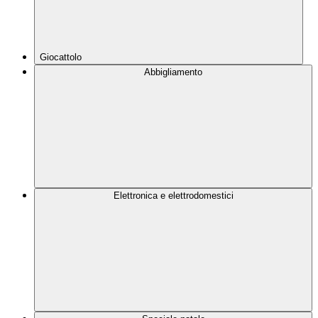
Giocattolo
Abbigliamento
Elettronica e elettrodomestici