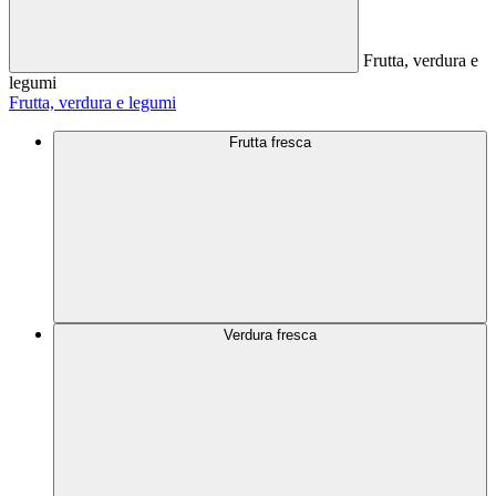
Frutta, verdura e
legumi
Frutta, verdura e legumi
Frutta fresca
Verdura fresca