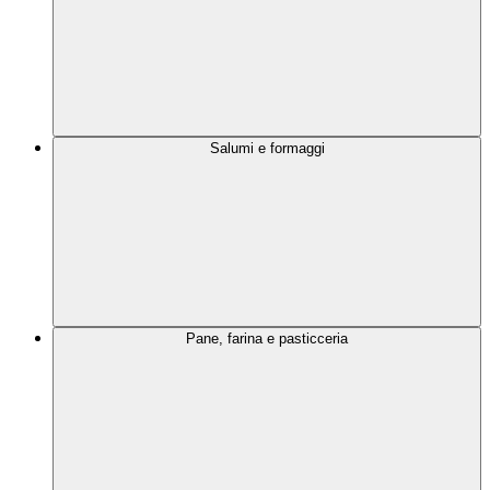
Salumi e formaggi
Pane, farina e pasticceria