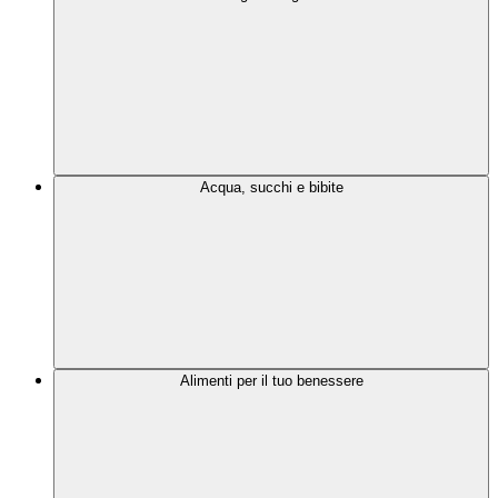
Acqua, succhi e bibite
Alimenti per il tuo benessere