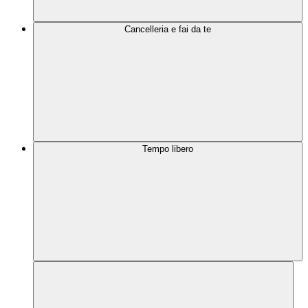
Cancelleria e fai da te
Tempo libero