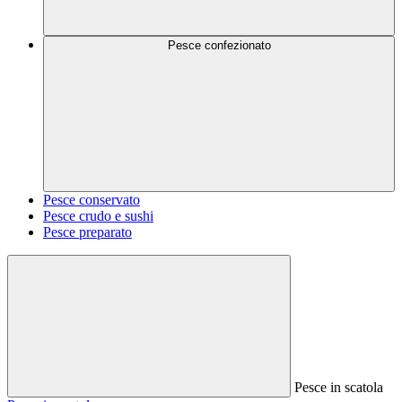
Pesce confezionato
Pesce conservato
Pesce crudo e sushi
Pesce preparato
Pesce in scatola