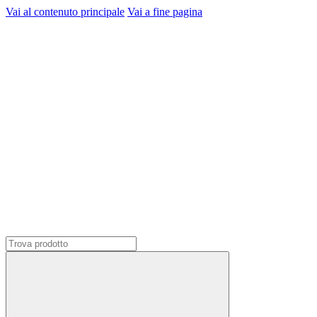
Vai al contenuto principale
Vai a fine pagina