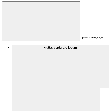
Tutti i prodotti
Frutta, verdura e legumi