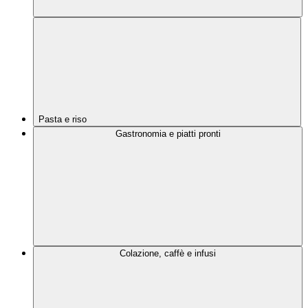
Pasta e riso
Gastronomia e piatti pronti
Colazione, caffè e infusi