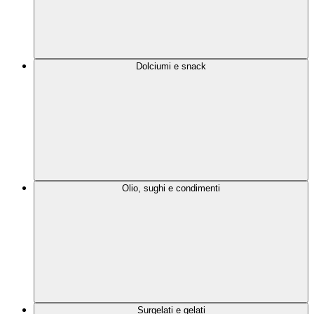
Dolciumi e snack
Olio, sughi e condimenti
Surgelati e gelati