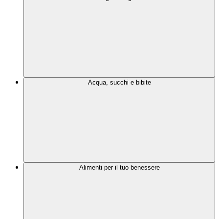
Acqua, succhi e bibite
Alimenti per il tuo benessere