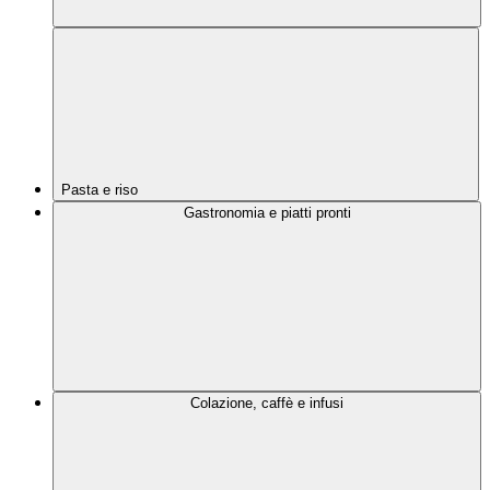
Pasta e riso
Gastronomia e piatti pronti
Colazione, caffè e infusi