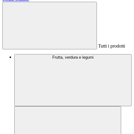
Tutti i prodotti
Frutta, verdura e legumi