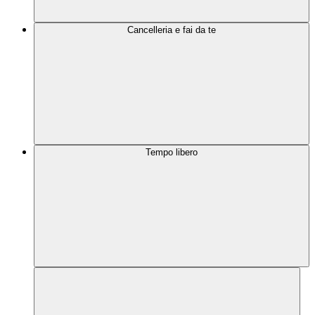
Cancelleria e fai da te
Tempo libero