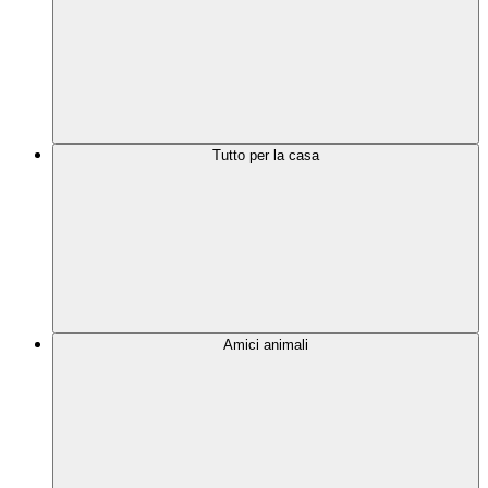
Tutto per la casa
Amici animali