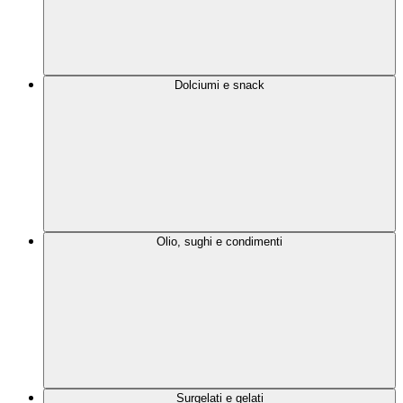
Dolciumi e snack
Olio, sughi e condimenti
Surgelati e gelati