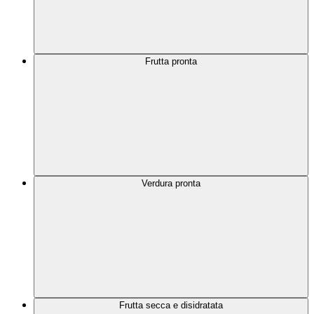
Frutta pronta
Verdura pronta
Frutta secca e disidratata