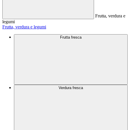
Frutta, verdura e
legumi
Frutta, verdura e legumi
Frutta fresca
Verdura fresca