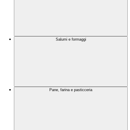
Salumi e formaggi
Pane, farina e pasticceria