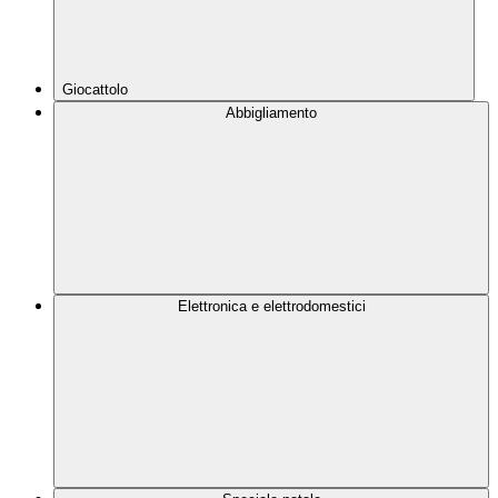
Giocattolo
Abbigliamento
Elettronica e elettrodomestici