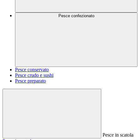
Pesce confezionato
Pesce conservato
Pesce crudo e sushi
Pesce preparato
Pesce in scatola