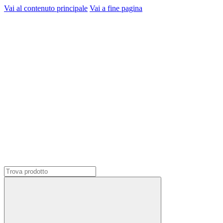
Vai al contenuto principale
Vai a fine pagina