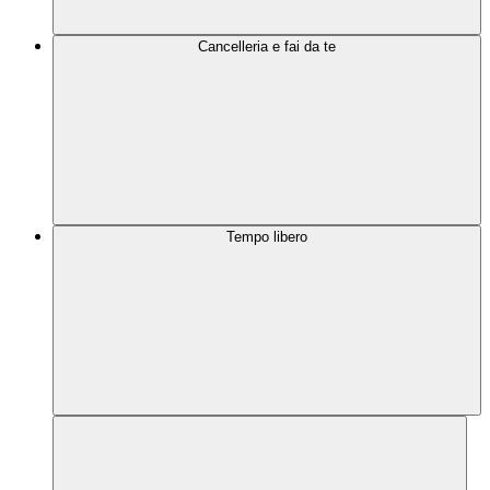
Cancelleria e fai da te
Tempo libero