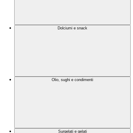
Dolciumi e snack
Olio, sughi e condimenti
Surgelati e gelati