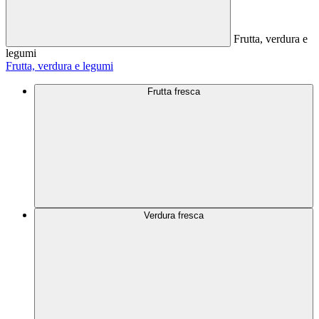
Frutta, verdura e
legumi
Frutta, verdura e legumi
Frutta fresca
Verdura fresca