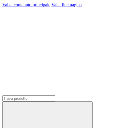
Vai al contenuto principale
Vai a fine pagina