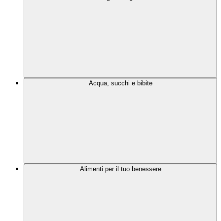
Acqua, succhi e bibite
Alimenti per il tuo benessere