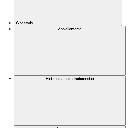
Giocattolo
Abbigliamento
Elettronica e elettrodomestici