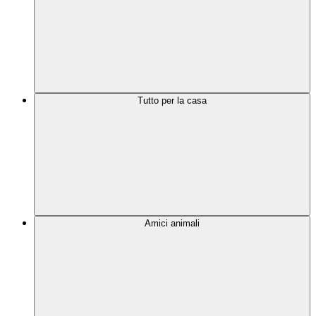
Tutto per la casa
Amici animali