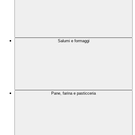
Salumi e formaggi
Pane, farina e pasticceria