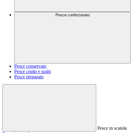
Pesce confezionato
Pesce conservato
Pesce crudo e sushi
Pesce preparato
Pesce in scatola