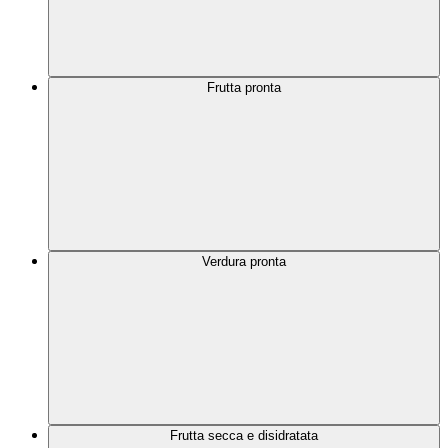
Frutta pronta
Verdura pronta
Frutta secca e disidratata