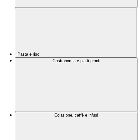
Pasta e riso
Gastronomia e piatti pronti
Colazione, caffè e infusi