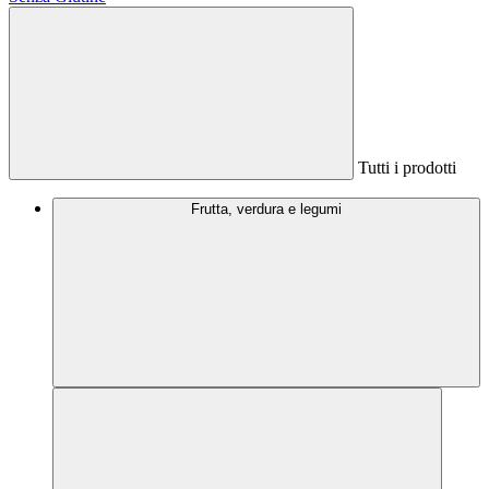
Tutti i prodotti
Frutta, verdura e legumi