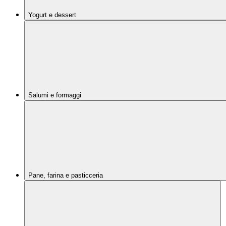
Yogurt e dessert
Salumi e formaggi
Pane, farina e pasticceria