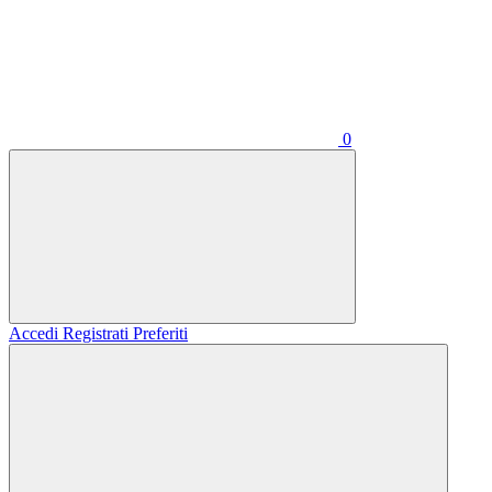
0
Accedi
Registrati
Preferiti