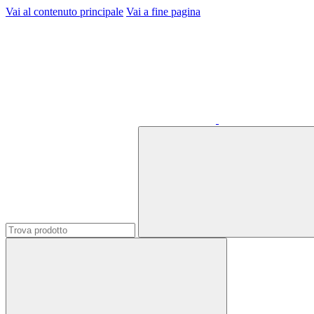
Vai al contenuto principale
Vai a fine pagina