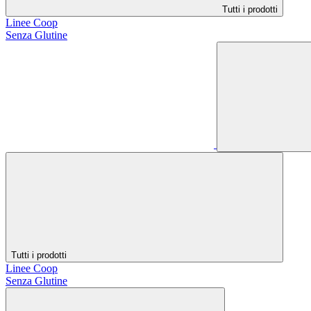
Tutti i prodotti
Linee Coop
Senza Glutine
Tutti i prodotti
Linee Coop
Senza Glutine