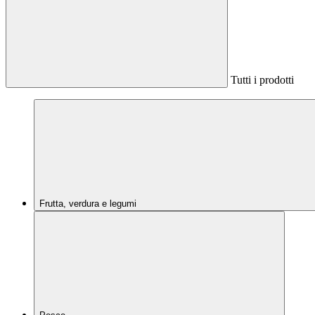
Tutti i prodotti
Frutta, verdura e legumi