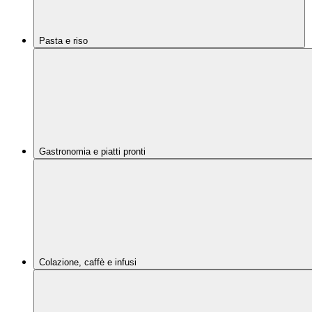
Pasta e riso
Gastronomia e piatti pronti
Colazione, caffè e infusi