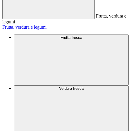
Frutta, verdura e
legumi
Frutta, verdura e legumi
Frutta fresca
Verdura fresca