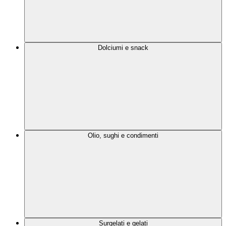
Dolciumi e snack
Olio, sughi e condimenti
Surgelati e gelati