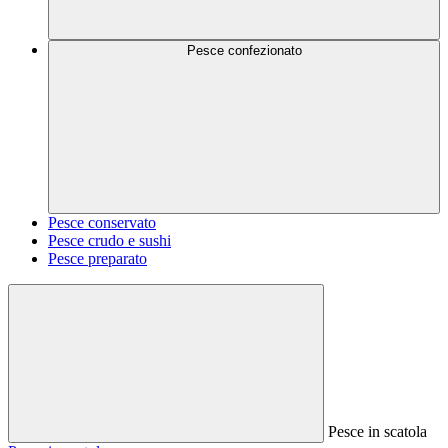
Pesce confezionato
Pesce conservato
Pesce crudo e sushi
Pesce preparato
Pesce in scatola