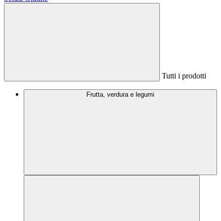
Tutti i prodotti
Frutta, verdura e legumi