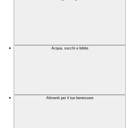
Acqua, succhi e bibite
Alimenti per il tuo benessere