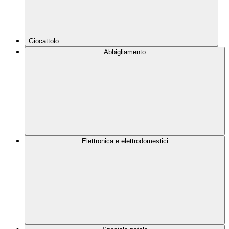
Giocattolo
Abbigliamento
Elettronica e elettrodomestici