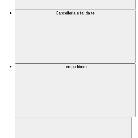
Cancelleria e fai da te
Tempo libero