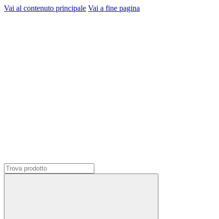
Vai al contenuto principale
Vai a fine pagina