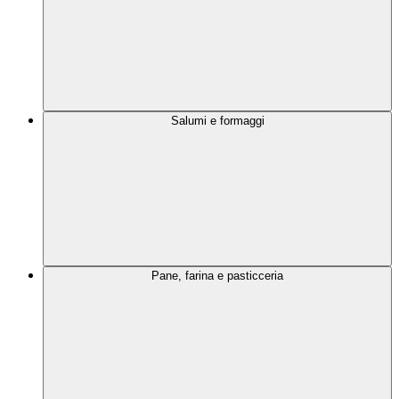
Salumi e formaggi
Pane, farina e pasticceria