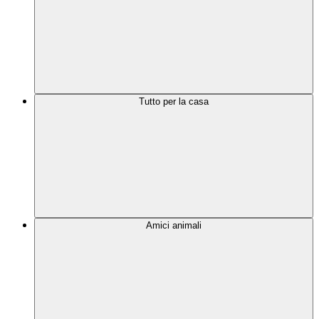
Tutto per la casa
Amici animali