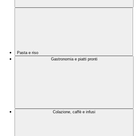
Pasta e riso
Gastronomia e piatti pronti
Colazione, caffè e infusi