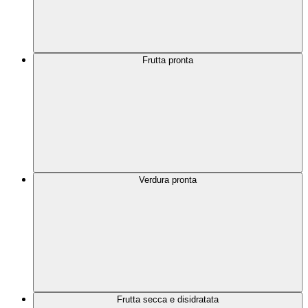
Frutta pronta
Verdura pronta
Frutta secca e disidratata