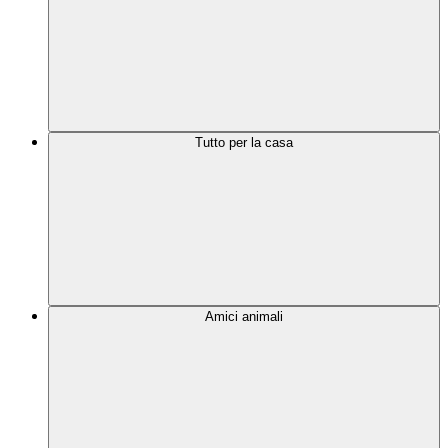
Tutto per la casa
Amici animali