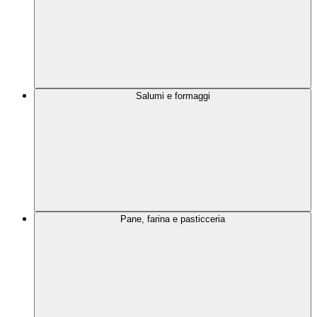
Salumi e formaggi
Pane, farina e pasticceria