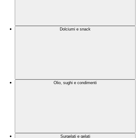
Dolciumi e snack
Olio, sughi e condimenti
Surgelati e gelati