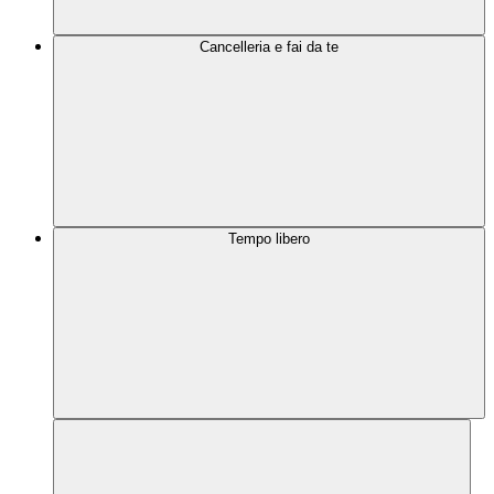
Cancelleria e fai da te
Tempo libero