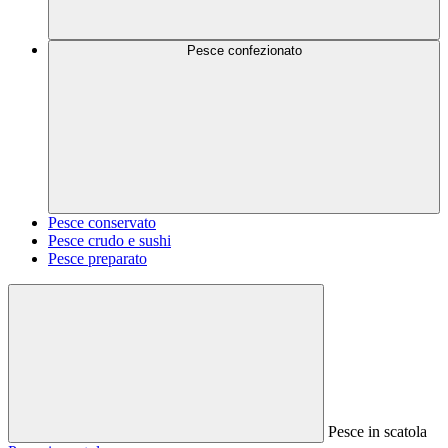
Pesce confezionato
Pesce conservato
Pesce crudo e sushi
Pesce preparato
Pesce in scatola