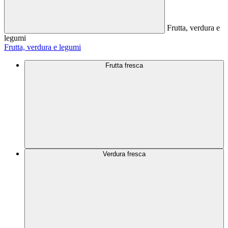
Frutta, verdura e
legumi
Frutta, verdura e legumi
Frutta fresca
Verdura fresca