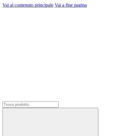
Vai al contenuto principale
Vai a fine pagina