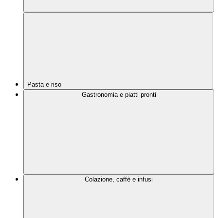
Pasta e riso
Gastronomia e piatti pronti
Colazione, caffè e infusi