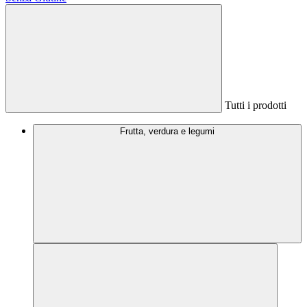
Tutti i prodotti
Frutta, verdura e legumi