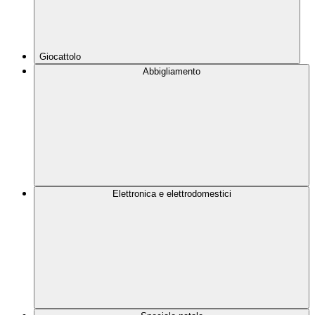
Giocattolo
Abbigliamento
Elettronica e elettrodomestici