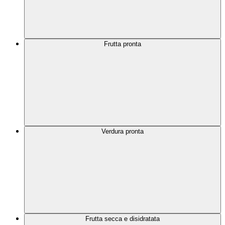
Frutta pronta
Verdura pronta
Frutta secca e disidratata