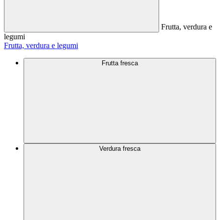
Frutta, verdura e
legumi
Frutta, verdura e legumi
Frutta fresca
Verdura fresca