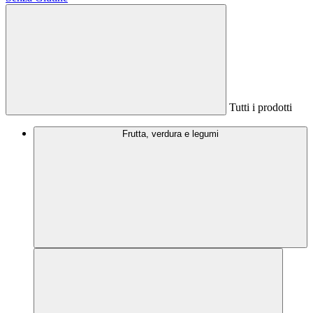
Tutti i prodotti
Frutta, verdura e legumi