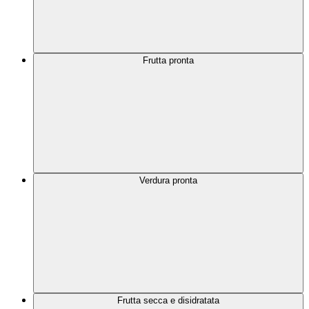
Frutta pronta
Verdura pronta
Frutta secca e disidratata