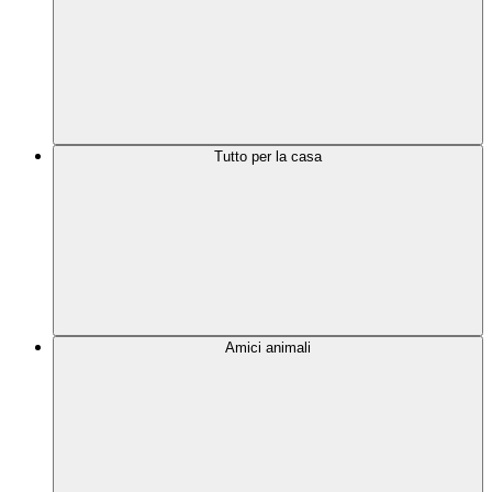
Tutto per la casa
Amici animali