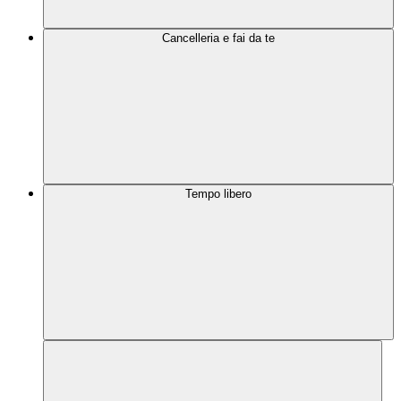
Cancelleria e fai da te
Tempo libero