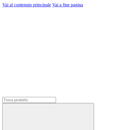
Vai al contenuto principale
Vai a fine pagina