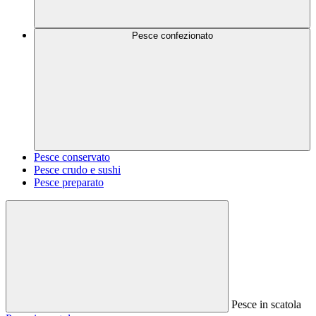
Pesce confezionato
Pesce conservato
Pesce crudo e sushi
Pesce preparato
Pesce in scatola