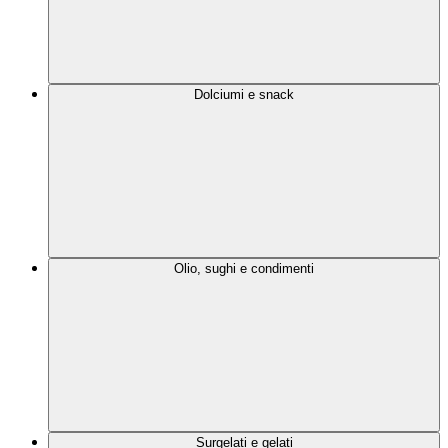
Dolciumi e snack
Olio, sughi e condimenti
Surgelati e gelati