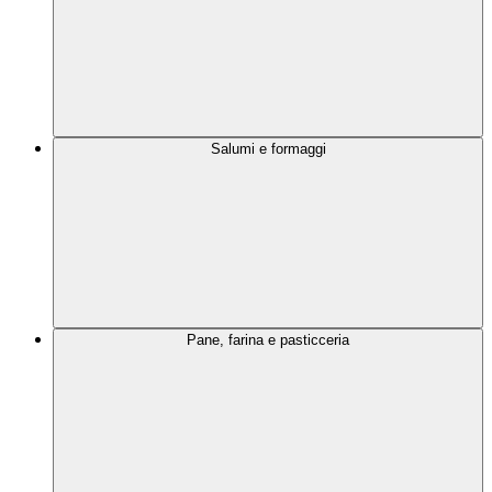
Salumi e formaggi
Pane, farina e pasticceria