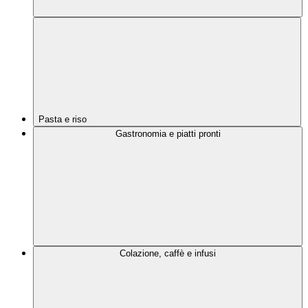
Pasta e riso
Gastronomia e piatti pronti
Colazione, caffè e infusi