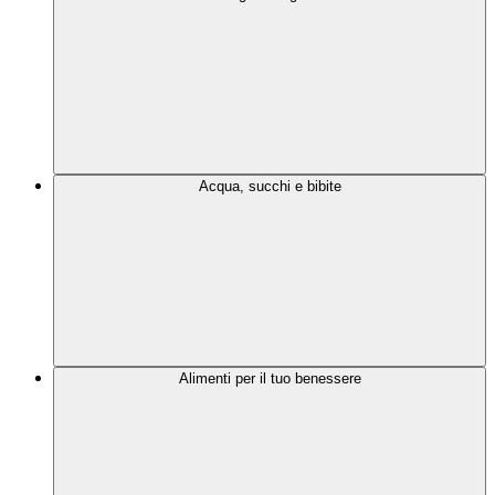
Acqua, succhi e bibite
Alimenti per il tuo benessere