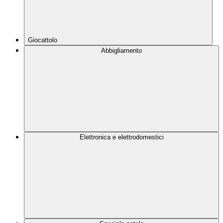
Giocattolo
Abbigliamento
Elettronica e elettrodomestici