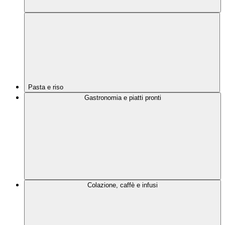
Pasta e riso
Gastronomia e piatti pronti
Colazione, caffè e infusi