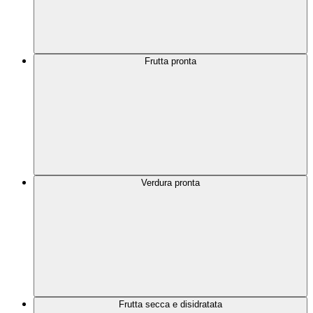
Frutta pronta
Verdura pronta
Frutta secca e disidratata