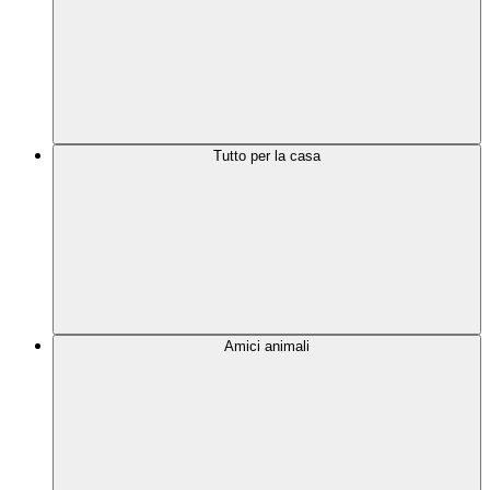
Tutto per la casa
Amici animali