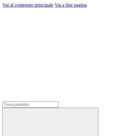
Vai al contenuto principale
Vai a fine pagina