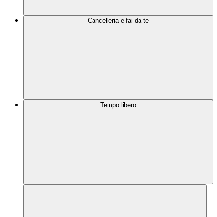
Cancelleria e fai da te
Tempo libero