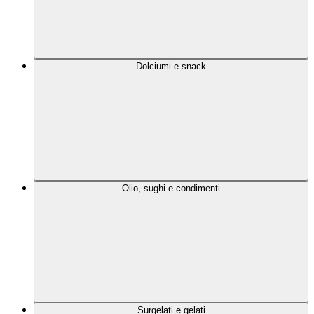
Dolciumi e snack
Olio, sughi e condimenti
Surgelati e gelati