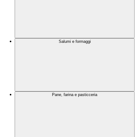
Salumi e formaggi
Pane, farina e pasticceria