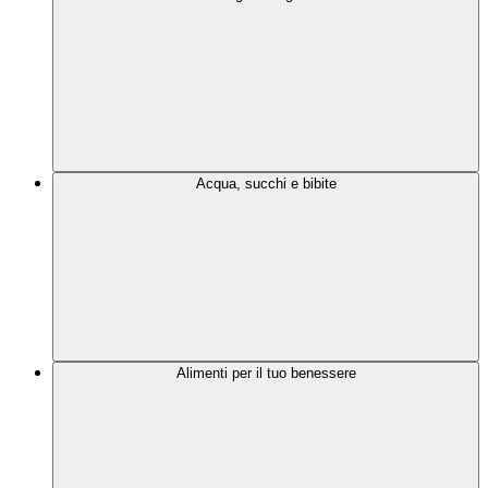
Acqua, succhi e bibite
Alimenti per il tuo benessere