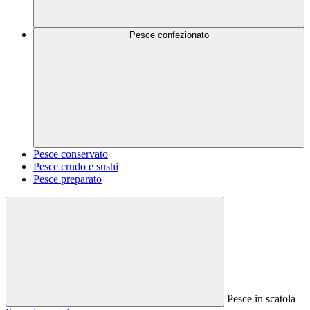
Pesce confezionato
Pesce conservato
Pesce crudo e sushi
Pesce preparato
Pesce in scatola