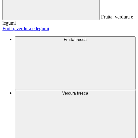
Frutta, verdura e
legumi
Frutta, verdura e legumi
Frutta fresca
Verdura fresca