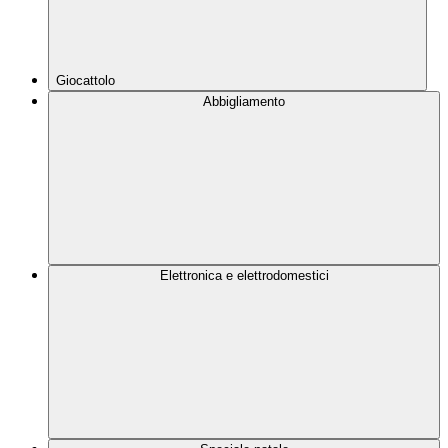
Giocattolo
Abbigliamento
Elettronica e elettrodomestici