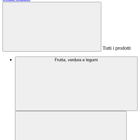
Tutti i prodotti
Frutta, verdura e legumi