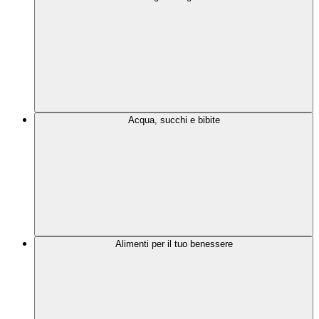
Acqua, succhi e bibite
Alimenti per il tuo benessere