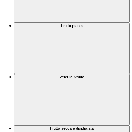
Frutta pronta
Verdura pronta
Frutta secca e disidratata