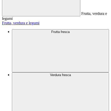
Frutta, verdura e
legumi
Frutta, verdura e legumi
Frutta fresca
Verdura fresca