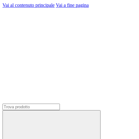
Vai al contenuto principale
Vai a fine pagina