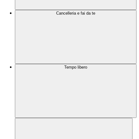
Cancelleria e fai da te
Tempo libero