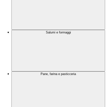
Salumi e formaggi
Pane, farina e pasticceria