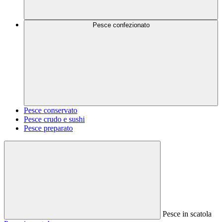
Pesce confezionato
Pesce conservato
Pesce crudo e sushi
Pesce preparato
Pesce in scatola