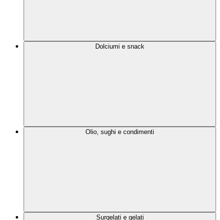
Dolciumi e snack
Olio, sughi e condimenti
Surgelati e gelati