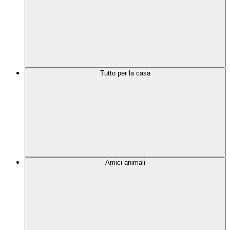
Tutto per la casa
Amici animali