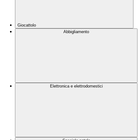
Giocattolo
Abbigliamento
Elettronica e elettrodomestici