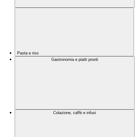
Pasta e riso
Gastronomia e piatti pronti
Colazione, caffè e infusi