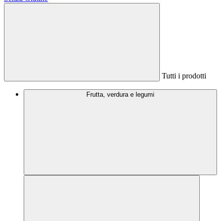
Tutti i prodotti
Frutta, verdura e legumi