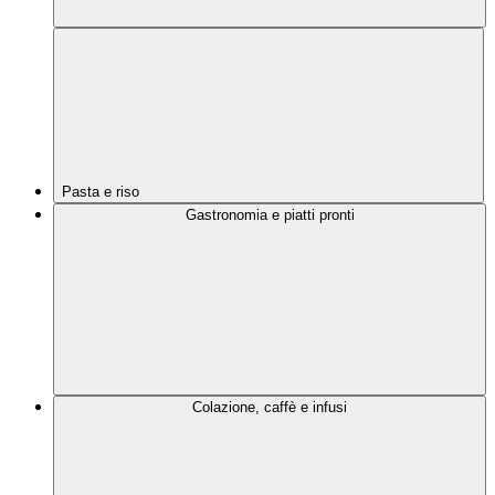
Pasta e riso
Gastronomia e piatti pronti
Colazione, caffè e infusi