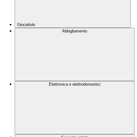
Giocattolo
Abbigliamento
Elettronica e elettrodomestici