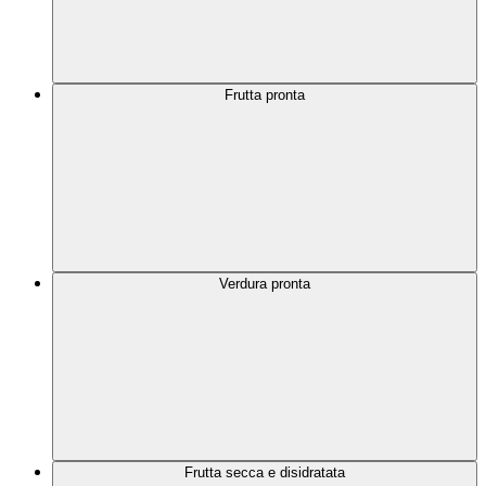
Frutta pronta
Verdura pronta
Frutta secca e disidratata