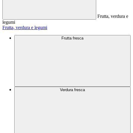
Frutta, verdura e
legumi
Frutta, verdura e legumi
Frutta fresca
Verdura fresca