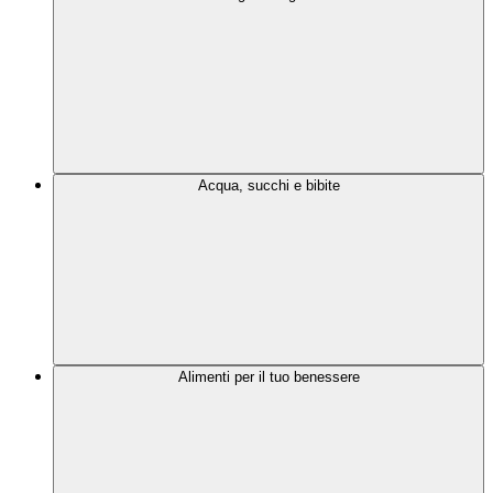
Acqua, succhi e bibite
Alimenti per il tuo benessere