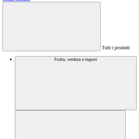
Tutti i prodotti
Frutta, verdura e legumi