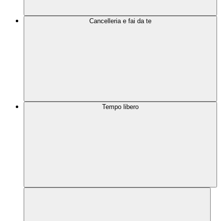
Cancelleria e fai da te
Tempo libero