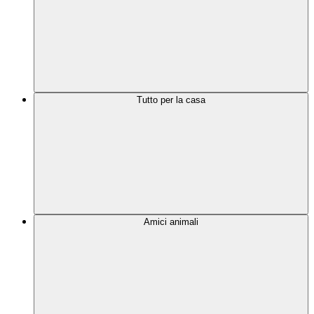
Tutto per la casa
Amici animali