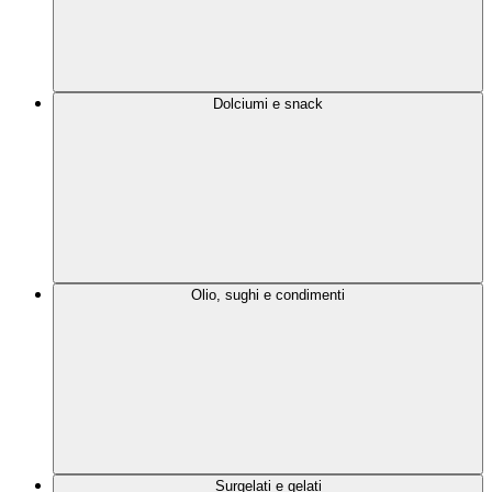
Dolciumi e snack
Olio, sughi e condimenti
Surgelati e gelati