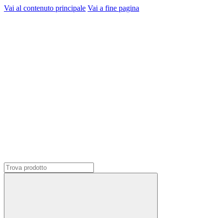
Vai al contenuto principale
Vai a fine pagina