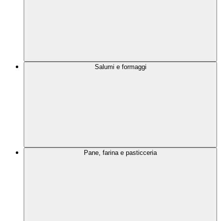
Salumi e formaggi
Pane, farina e pasticceria