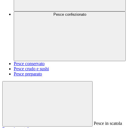
Pesce confezionato
Pesce conservato
Pesce crudo e sushi
Pesce preparato
Pesce in scatola