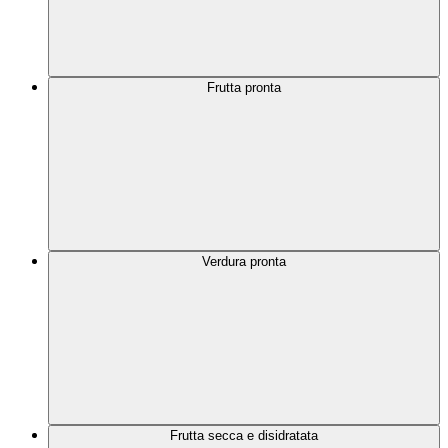
Frutta pronta
Verdura pronta
Frutta secca e disidratata