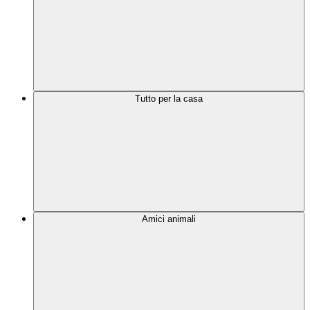
Tutto per la casa
Amici animali