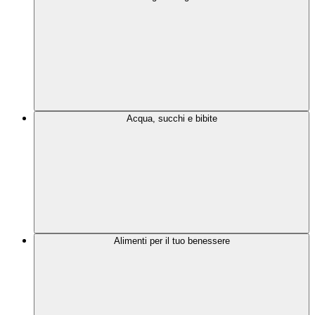
Acqua, succhi e bibite
Alimenti per il tuo benessere