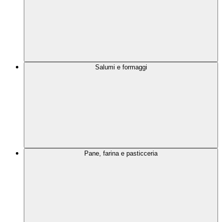
Salumi e formaggi
Pane, farina e pasticceria