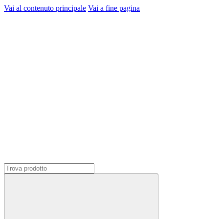
Vai al contenuto principale
Vai a fine pagina