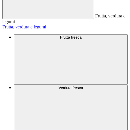
Frutta, verdura e
legumi
Frutta, verdura e legumi
Frutta fresca
Verdura fresca