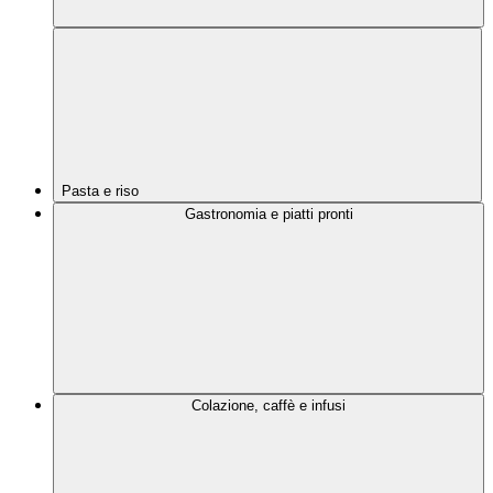
Pasta e riso
Gastronomia e piatti pronti
Colazione, caffè e infusi