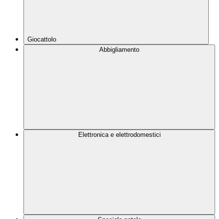
Giocattolo
Abbigliamento
Elettronica e elettrodomestici