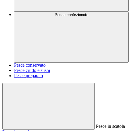
Pesce confezionato
Pesce conservato
Pesce crudo e sushi
Pesce preparato
Pesce in scatola