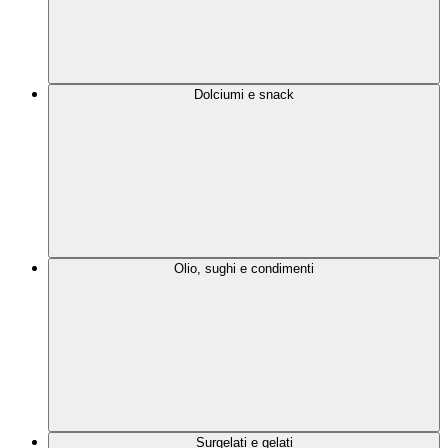
Dolciumi e snack
Olio, sughi e condimenti
Surgelati e gelati