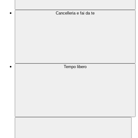
Cancelleria e fai da te
Tempo libero