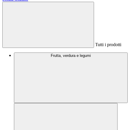
Tutti i prodotti
Frutta, verdura e legumi