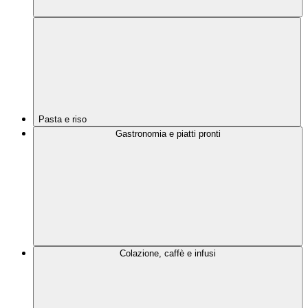
Pasta e riso
Gastronomia e piatti pronti
Colazione, caffè e infusi