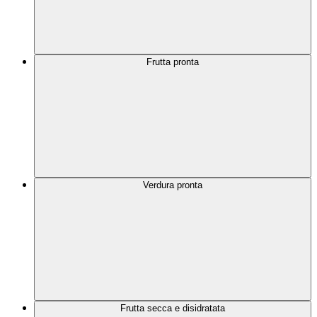
Frutta pronta
Verdura pronta
Frutta secca e disidratata