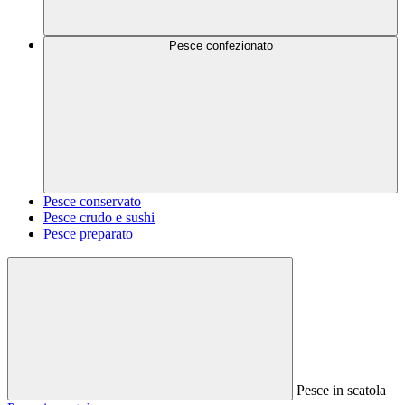
Pesce confezionato
Pesce conservato
Pesce crudo e sushi
Pesce preparato
Pesce in scatola