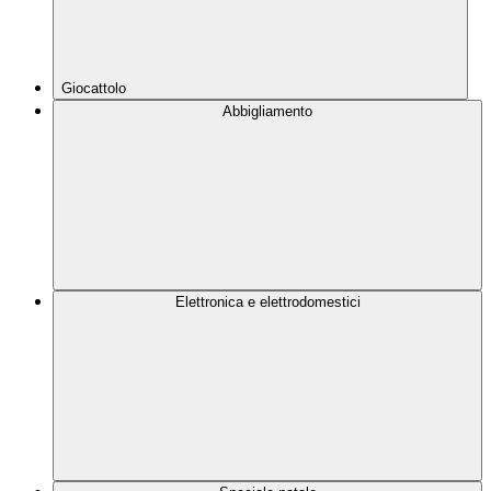
Giocattolo
Abbigliamento
Elettronica e elettrodomestici