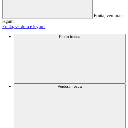
Frutta, verdura e
legumi
Frutta, verdura e legumi
Frutta fresca
Verdura fresca