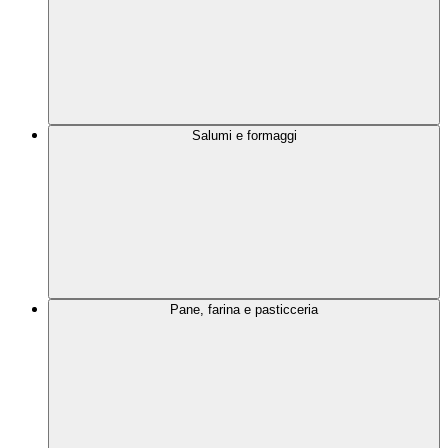
Salumi e formaggi
Pane, farina e pasticceria