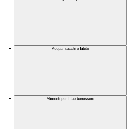
Acqua, succhi e bibite
Alimenti per il tuo benessere