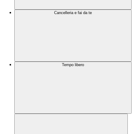
Cancelleria e fai da te
Tempo libero