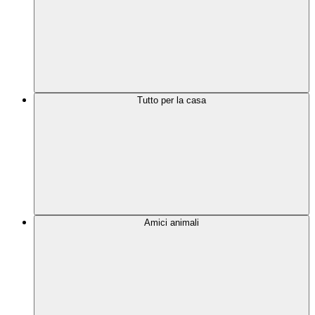
Tutto per la casa
Amici animali