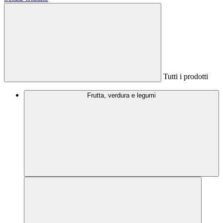
Tutti i prodotti
Frutta, verdura e legumi