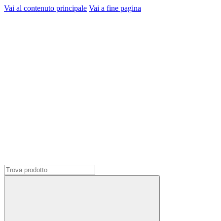
Vai al contenuto principale
Vai a fine pagina