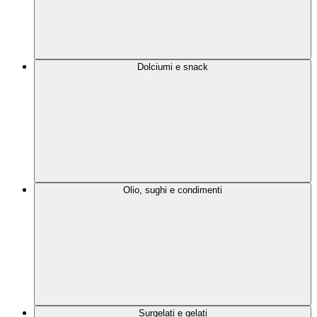
Dolciumi e snack
Olio, sughi e condimenti
Surgelati e gelati