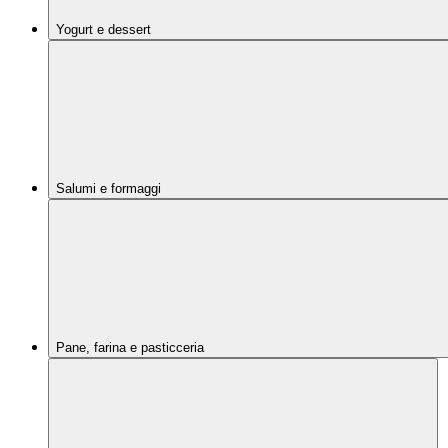
Yogurt e dessert
Salumi e formaggi
Pane, farina e pasticceria