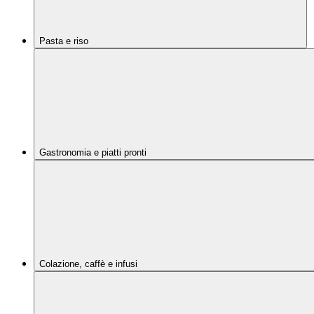
Pasta e riso
Gastronomia e piatti pronti
Colazione, caffè e infusi