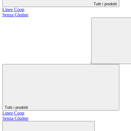
Tutti i prodotti
Linee Coop
Senza Glutine
Tutti i prodotti
Linee Coop
Senza Glutine