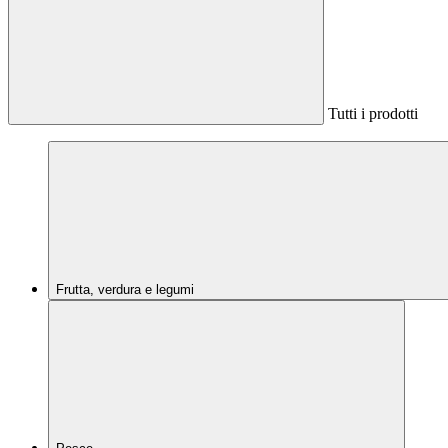
Tutti i prodotti
Frutta, verdura e legumi