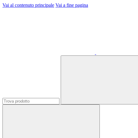
Vai al contenuto principale
Vai a fine pagina