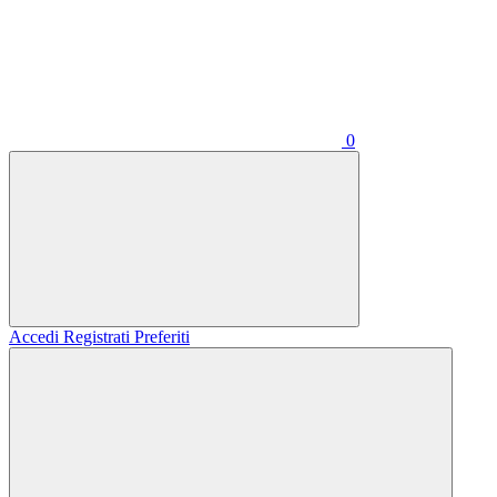
0
Accedi
Registrati
Preferiti