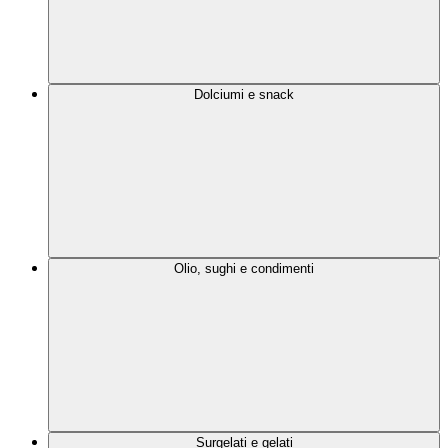
Dolciumi e snack
Olio, sughi e condimenti
Surgelati e gelati