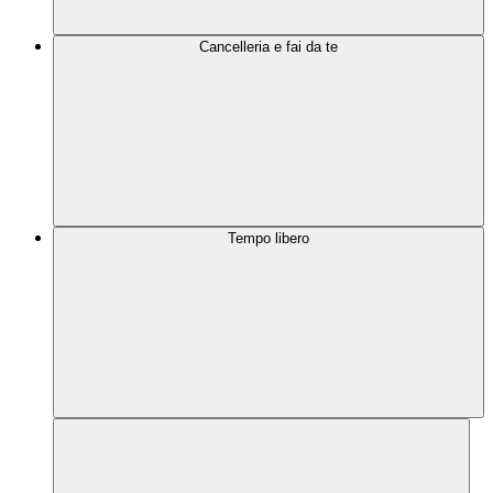
Cancelleria e fai da te
Tempo libero