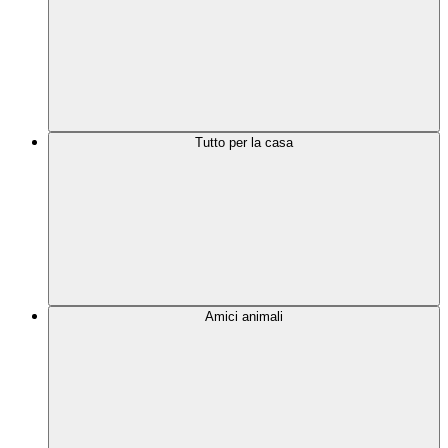
Tutto per la casa
Amici animali