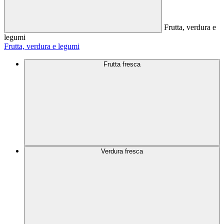
Frutta, verdura e
legumi
Frutta, verdura e legumi
Frutta fresca
Verdura fresca