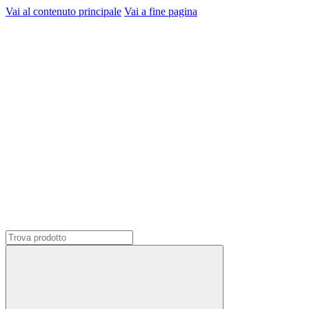
Vai al contenuto principale
Vai a fine pagina