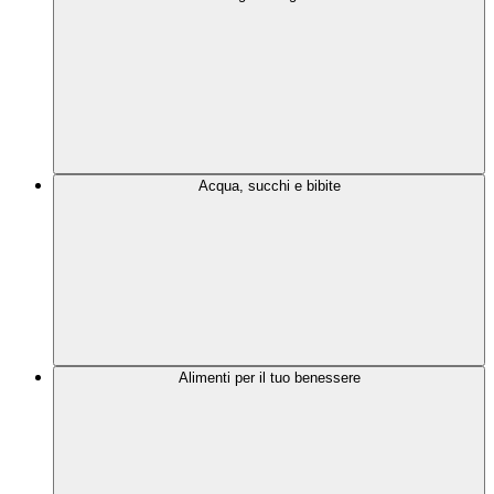
Acqua, succhi e bibite
Alimenti per il tuo benessere