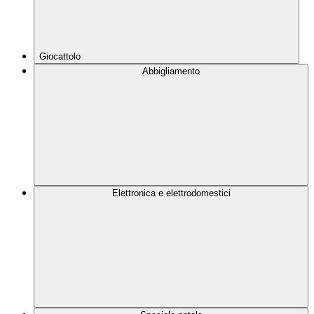
Giocattolo
Abbigliamento
Elettronica e elettrodomestici