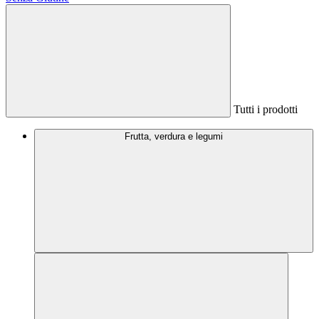
Tutti i prodotti
Frutta, verdura e legumi