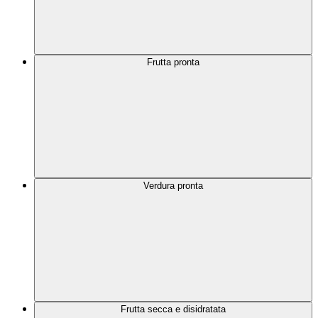
Frutta pronta
Verdura pronta
Frutta secca e disidratata