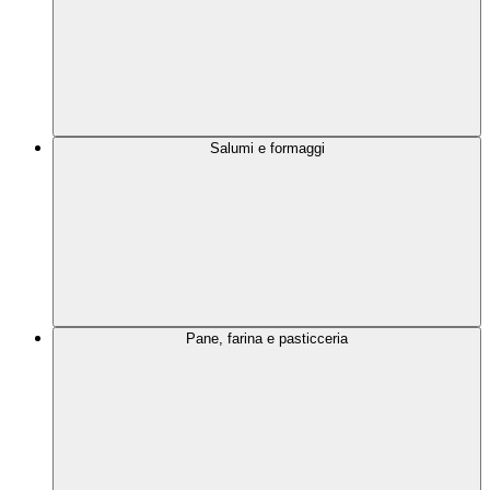
Salumi e formaggi
Pane, farina e pasticceria