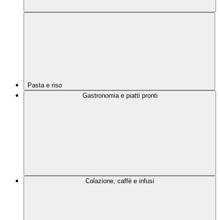
Pasta e riso
Gastronomia e piatti pronti
Colazione, caffè e infusi