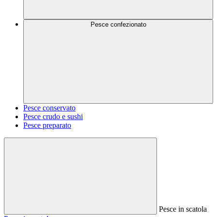
Pesce confezionato
Pesce conservato
Pesce crudo e sushi
Pesce preparato
Pesce in scatola