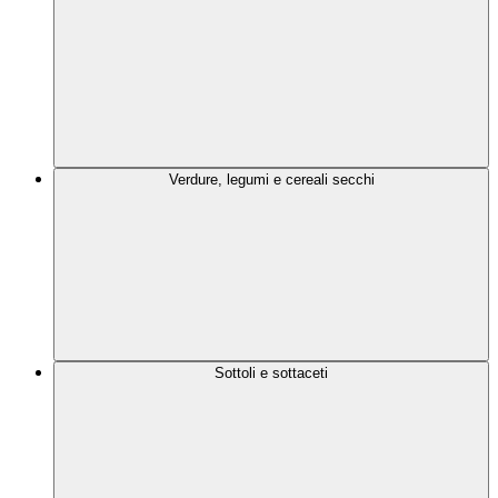
Verdure, legumi e cereali secchi
Sottoli e sottaceti