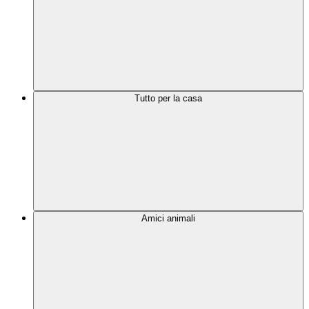
Tutto per la casa
Amici animali