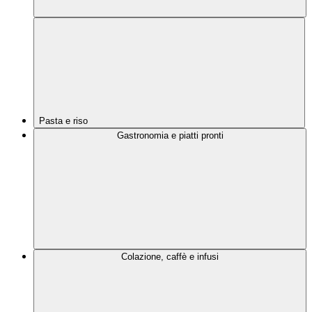
Pasta e riso
Gastronomia e piatti pronti
Colazione, caffè e infusi