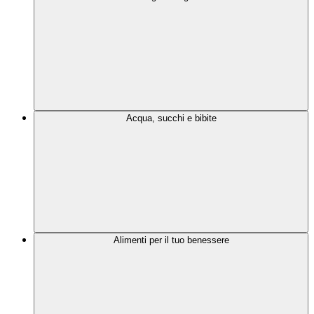
Acqua, succhi e bibite
Alimenti per il tuo benessere