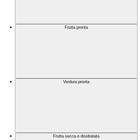
Frutta pronta
Verdura pronta
Frutta secca e disidratata