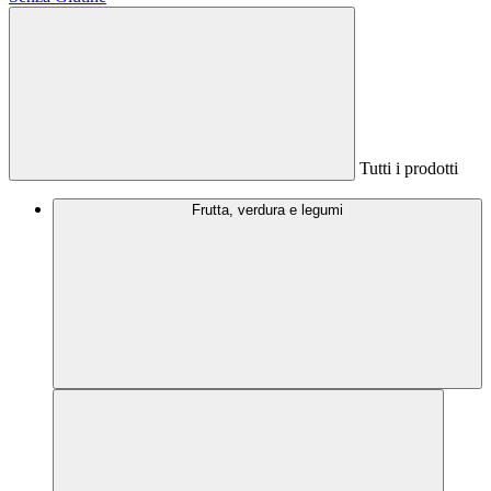
Tutti i prodotti
Frutta, verdura e legumi