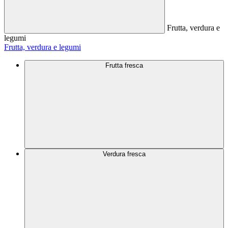
Frutta, verdura e
legumi
Frutta, verdura e legumi
Frutta fresca
Verdura fresca