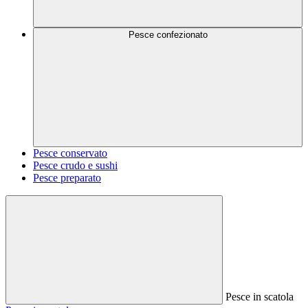
Pesce confezionato
Pesce conservato
Pesce crudo e sushi
Pesce preparato
Pesce in scatola