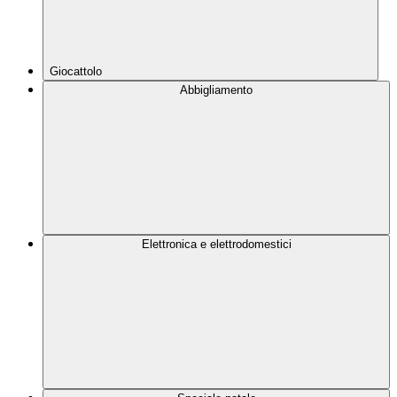
Giocattolo
Abbigliamento
Elettronica e elettrodomestici