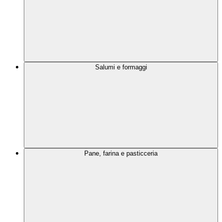
Salumi e formaggi
Pane, farina e pasticceria