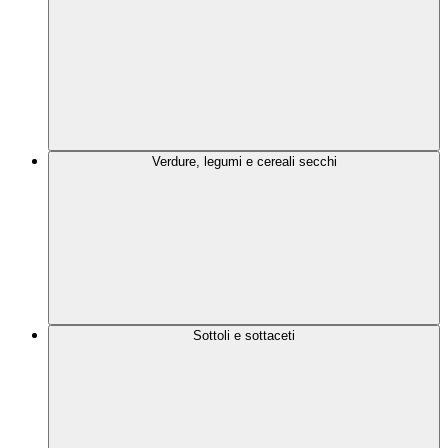
Verdure, legumi e cereali secchi
Sottoli e sottaceti