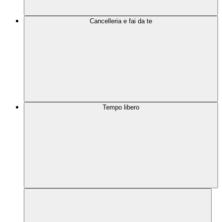
Cancelleria e fai da te
Tempo libero