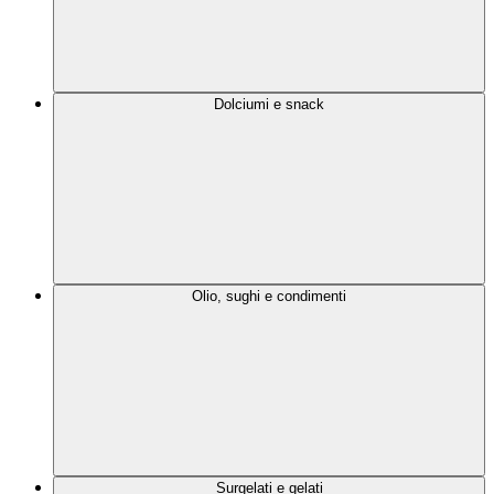
Dolciumi e snack
Olio, sughi e condimenti
Surgelati e gelati