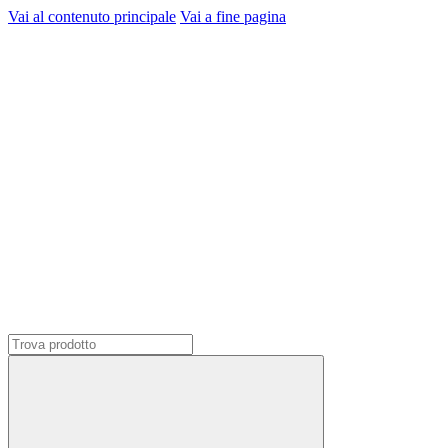
Vai al contenuto principale
Vai a fine pagina