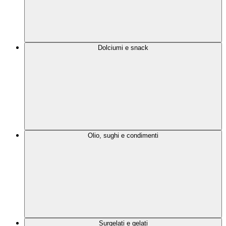
Dolciumi e snack
Olio, sughi e condimenti
Surgelati e gelati