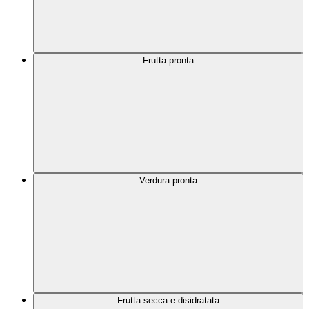
Frutta pronta
Verdura pronta
Frutta secca e disidratata