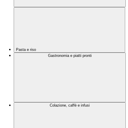
Pasta e riso
Gastronomia e piatti pronti
Colazione, caffè e infusi