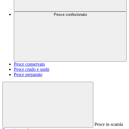
Pesce confezionato
Pesce conservato
Pesce crudo e sushi
Pesce preparato
Pesce in scatola