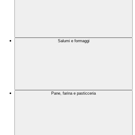
Salumi e formaggi
Pane, farina e pasticceria