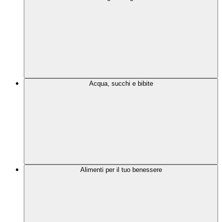
Acqua, succhi e bibite
Alimenti per il tuo benessere