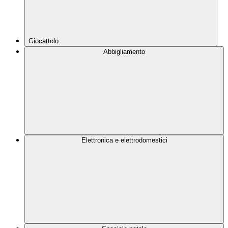
Giocattolo
Abbigliamento
Elettronica e elettrodomestici