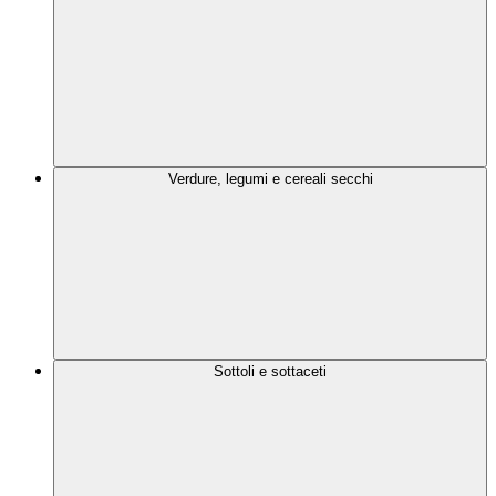
Verdure, legumi e cereali secchi
Sottoli e sottaceti