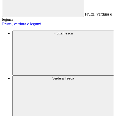
Frutta, verdura e
legumi
Frutta, verdura e legumi
Frutta fresca
Verdura fresca