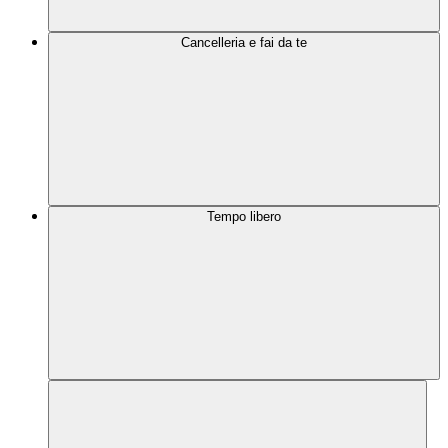
Cancelleria e fai da te
Tempo libero