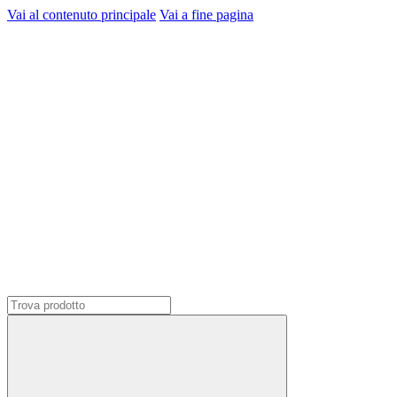
Vai al contenuto principale
Vai a fine pagina