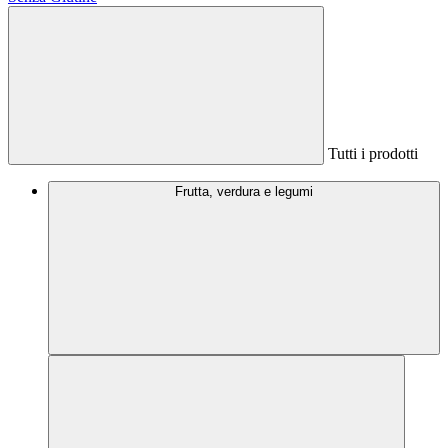
Tutti i prodotti
Frutta, verdura e legumi