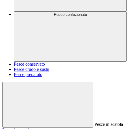
Pesce confezionato
Pesce conservato
Pesce crudo e sushi
Pesce preparato
Pesce in scatola