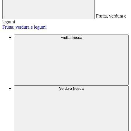
Frutta, verdura e
legumi
Frutta, verdura e legumi
Frutta fresca
Verdura fresca