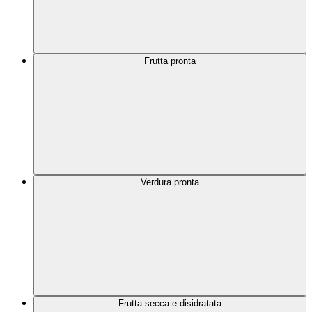
Frutta pronta
Verdura pronta
Frutta secca e disidratata