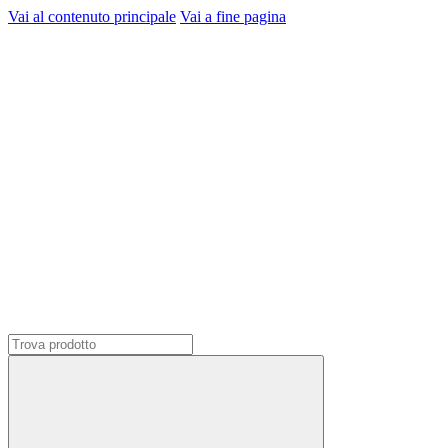
Vai al contenuto principale
Vai a fine pagina