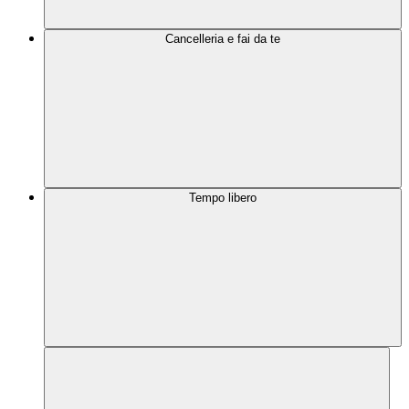
Cancelleria e fai da te
Tempo libero