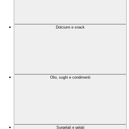
Dolciumi e snack
Olio, sughi e condimenti
Surgelati e gelati