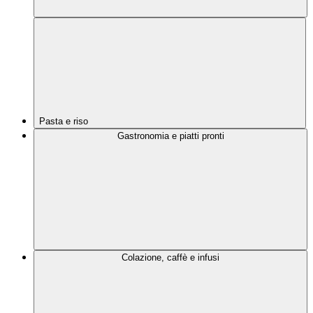
Pasta e riso
Gastronomia e piatti pronti
Colazione, caffè e infusi