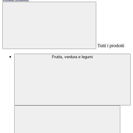
Tutti i prodotti
Frutta, verdura e legumi