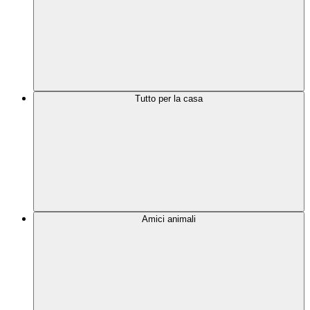
Tutto per la casa
Amici animali