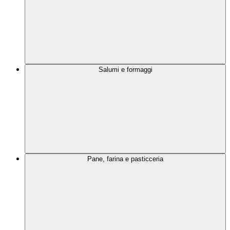
Salumi e formaggi
Pane, farina e pasticceria