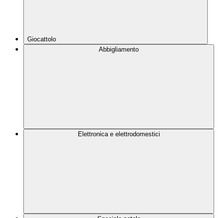
Giocattolo
Abbigliamento
Elettronica e elettrodomestici