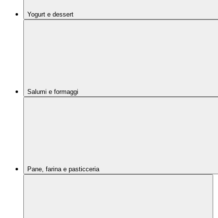
Yogurt e dessert
Salumi e formaggi
Pane, farina e pasticceria