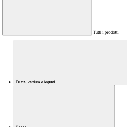
Tutti i prodotti
Frutta, verdura e legumi