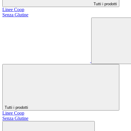
Tutti i prodotti
Linee Coop
Senza Glutine
Tutti i prodotti
Linee Coop
Senza Glutine