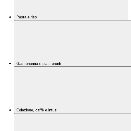
Pasta e riso
Gastronomia e piatti pronti
Colazione, caffè e infusi