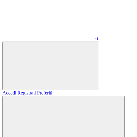
0
Accedi
Registrati
Preferiti