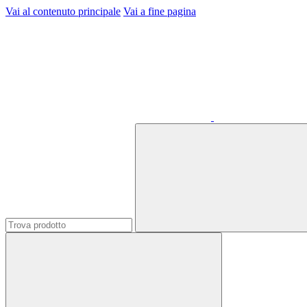
Vai al contenuto principale
Vai a fine pagina