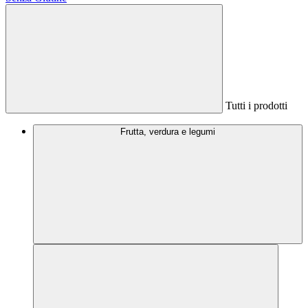
Tutti i prodotti
Frutta, verdura e legumi