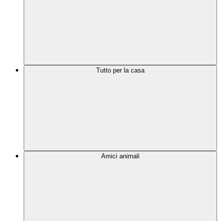
Tutto per la casa
Amici animali