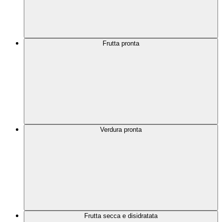
Frutta pronta
Verdura pronta
Frutta secca e disidratata