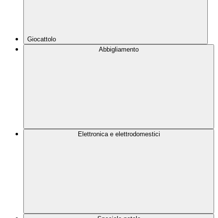
Giocattolo
Abbigliamento
Elettronica e elettrodomestici