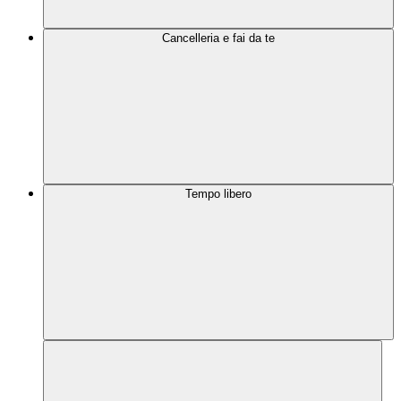
Cancelleria e fai da te
Tempo libero