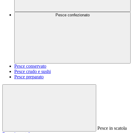
Pesce confezionato
Pesce conservato
Pesce crudo e sushi
Pesce preparato
Pesce in scatola