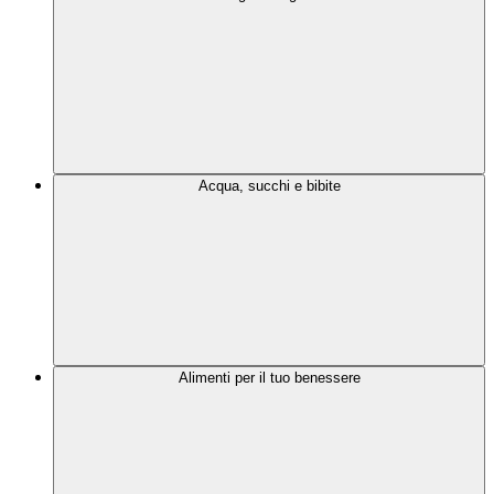
Acqua, succhi e bibite
Alimenti per il tuo benessere