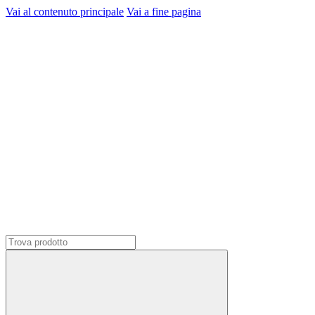
Vai al contenuto principale
Vai a fine pagina