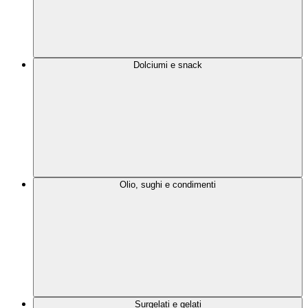
Dolciumi e snack
Olio, sughi e condimenti
Surgelati e gelati