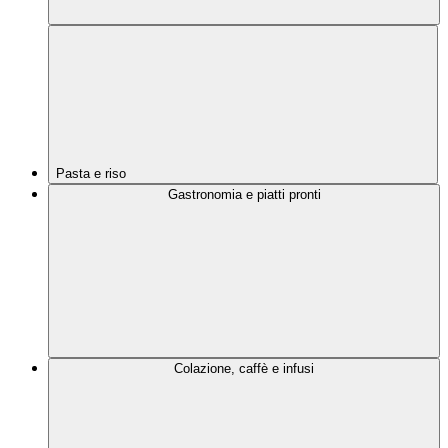
Pasta e riso
Gastronomia e piatti pronti
Colazione, caffè e infusi