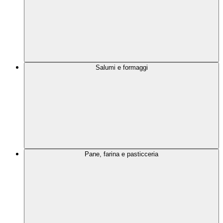
Salumi e formaggi
Pane, farina e pasticceria