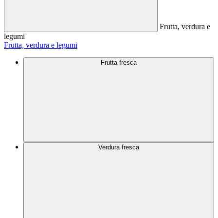
Frutta, verdura e
legumi
Frutta, verdura e legumi
Frutta fresca
Verdura fresca