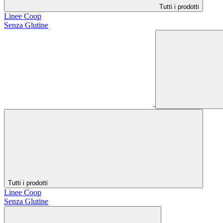
Tutti i prodotti
Linee Coop
Senza Glutine
Tutti i prodotti
Linee Coop
Senza Glutine