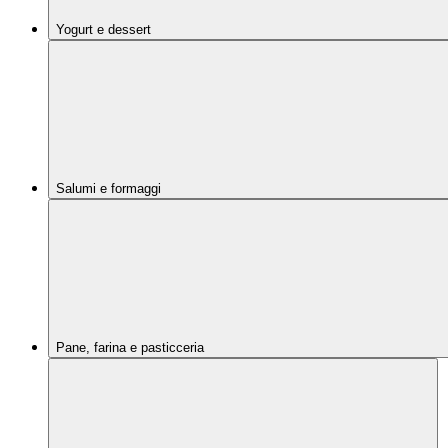
Yogurt e dessert
Salumi e formaggi
Pane, farina e pasticceria