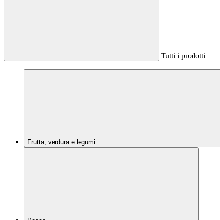
Tutti i prodotti
Frutta, verdura e legumi