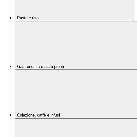
Pasta e riso
Gastronomia e piatti pronti
Colazione, caffè e infusi