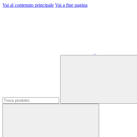
Vai al contenuto principale
Vai a fine pagina