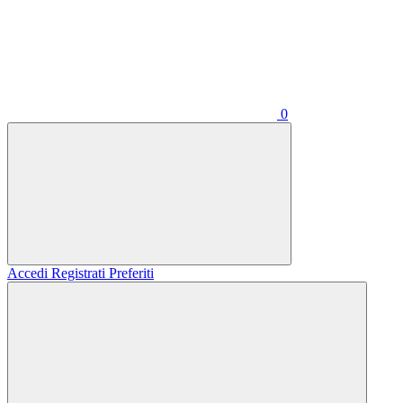
0
Accedi
Registrati
Preferiti