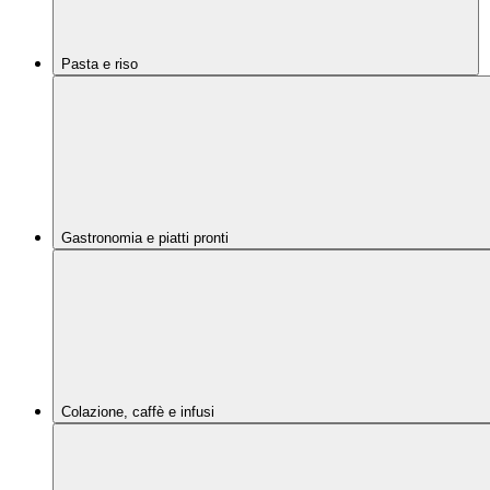
Pasta e riso
Gastronomia e piatti pronti
Colazione, caffè e infusi