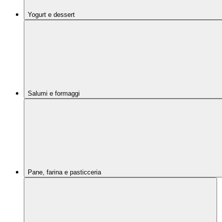
Yogurt e dessert
Salumi e formaggi
Pane, farina e pasticceria