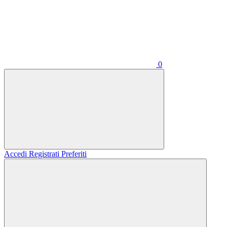
0
Accedi
Registrati
Preferiti