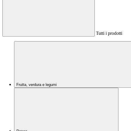
Tutti i prodotti
Frutta, verdura e legumi