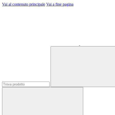
Vai al contenuto principale
Vai a fine pagina