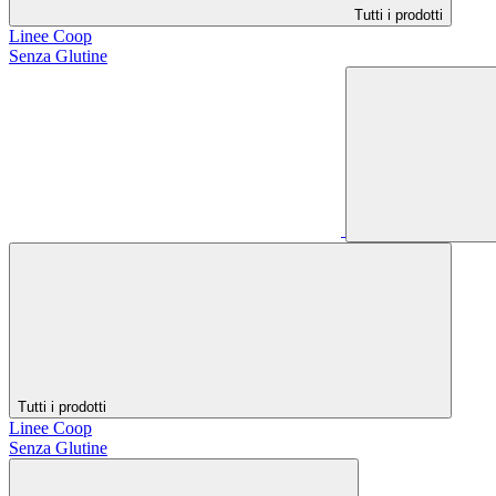
Tutti i prodotti
Linee Coop
Senza Glutine
Tutti i prodotti
Linee Coop
Senza Glutine