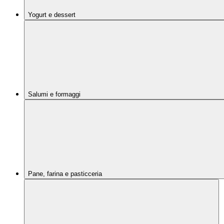
Yogurt e dessert
Salumi e formaggi
Pane, farina e pasticceria