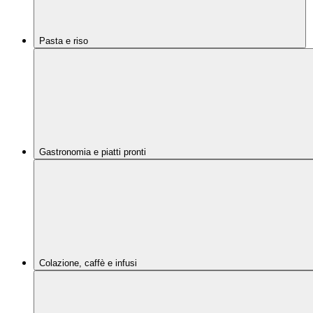
Pasta e riso
Gastronomia e piatti pronti
Colazione, caffè e infusi