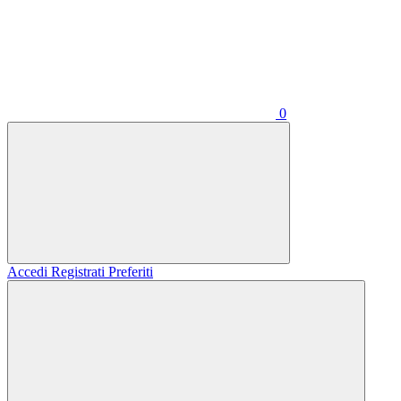
0
Accedi
Registrati
Preferiti