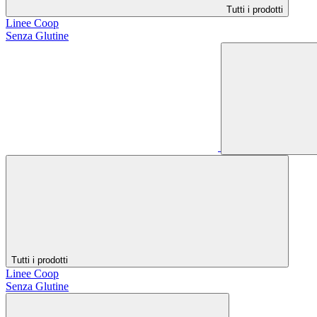
Tutti i prodotti
Linee Coop
Senza Glutine
Tutti i prodotti
Linee Coop
Senza Glutine