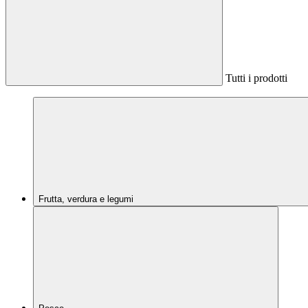
Tutti i prodotti
Frutta, verdura e legumi