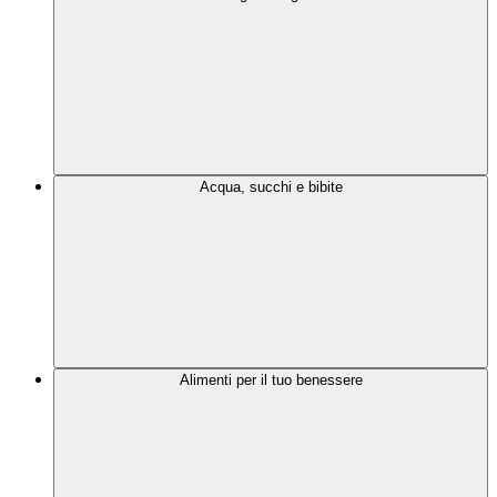
Acqua, succhi e bibite
Alimenti per il tuo benessere