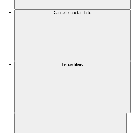
Cancelleria e fai da te
Tempo libero