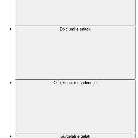
Dolciumi e snack
Olio, sughi e condimenti
Surgelati e gelati