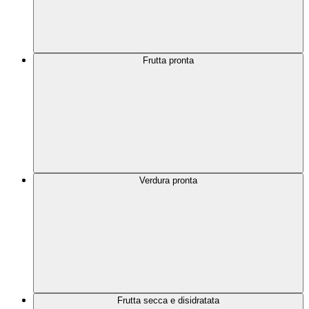
Frutta pronta
Verdura pronta
Frutta secca e disidratata