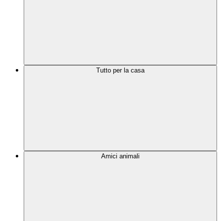
Tutto per la casa
Amici animali