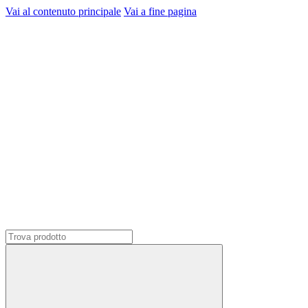
Vai al contenuto principale
Vai a fine pagina