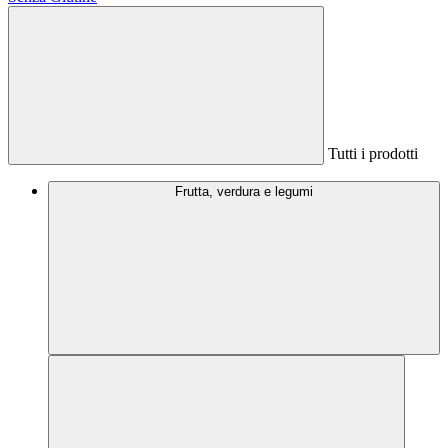
Tutti i prodotti
Frutta, verdura e legumi