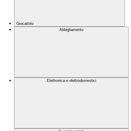
Giocattolo
Abbigliamento
Elettronica e elettrodomestici