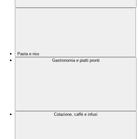
Pasta e riso
Gastronomia e piatti pronti
Colazione, caffè e infusi