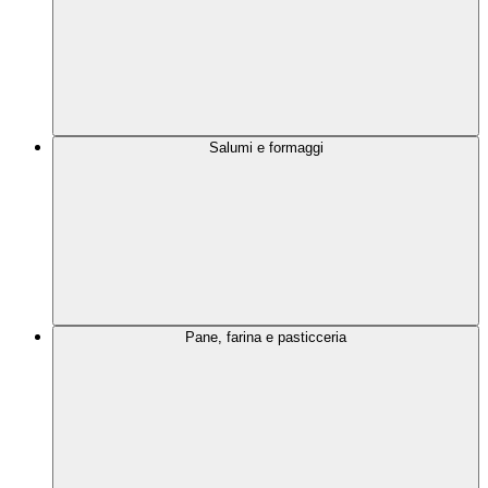
Salumi e formaggi
Pane, farina e pasticceria