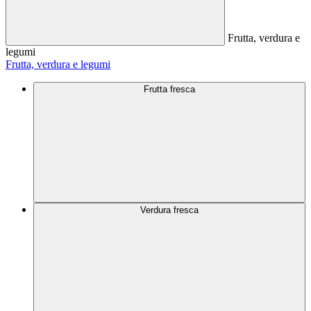
Frutta, verdura e
legumi
Frutta, verdura e legumi
Frutta fresca
Verdura fresca