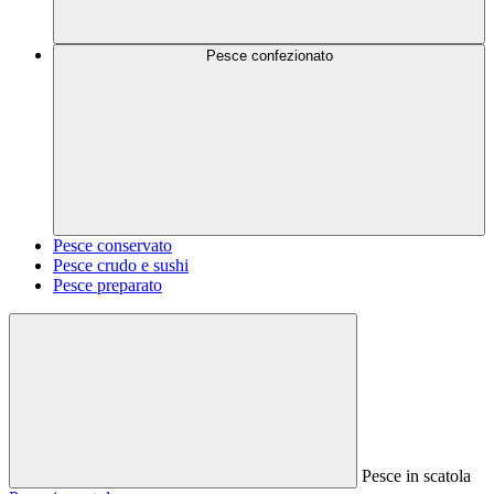
Pesce confezionato
Pesce conservato
Pesce crudo e sushi
Pesce preparato
Pesce in scatola