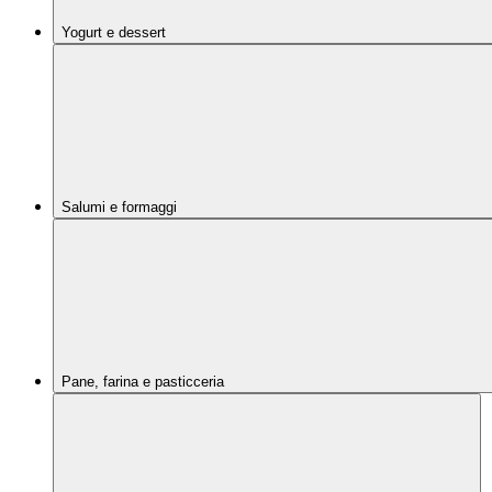
Yogurt e dessert
Salumi e formaggi
Pane, farina e pasticceria