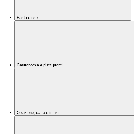
Pasta e riso
Gastronomia e piatti pronti
Colazione, caffè e infusi