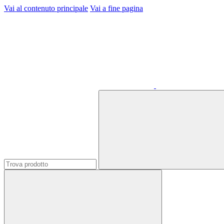
Vai al contenuto principale
Vai a fine pagina