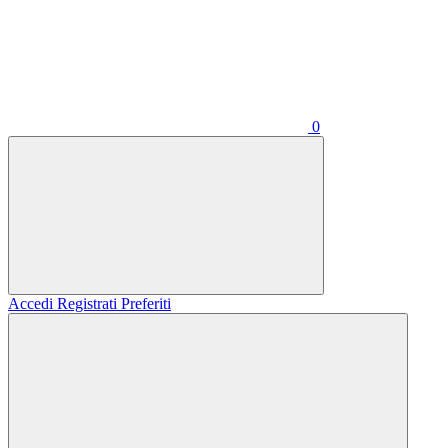
0
Accedi
Registrati
Preferiti