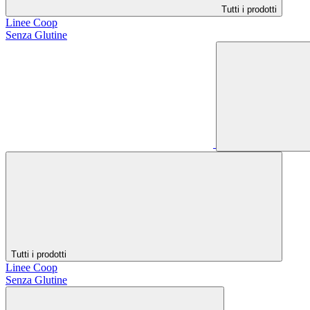
Tutti i prodotti
Linee Coop
Senza Glutine
Tutti i prodotti
Linee Coop
Senza Glutine