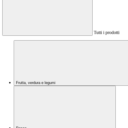
Tutti i prodotti
Frutta, verdura e legumi