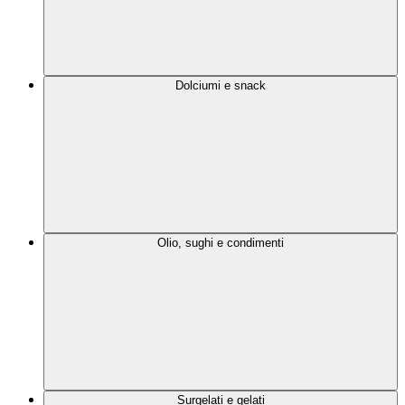
Dolciumi e snack
Olio, sughi e condimenti
Surgelati e gelati