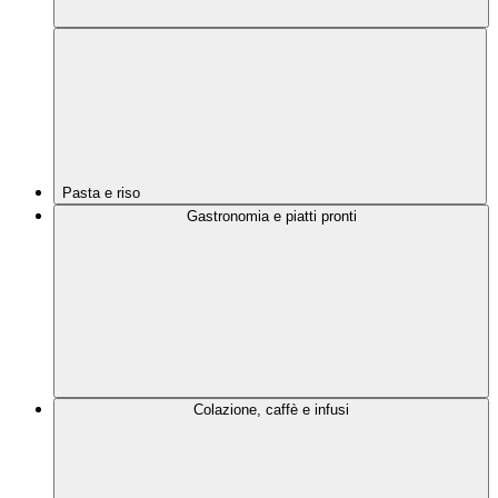
Pasta e riso
Gastronomia e piatti pronti
Colazione, caffè e infusi