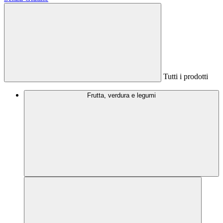
Tutti i prodotti
Frutta, verdura e legumi