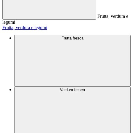
Frutta, verdura e
legumi
Frutta, verdura e legumi
Frutta fresca
Verdura fresca