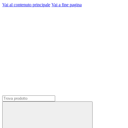
Vai al contenuto principale
Vai a fine pagina