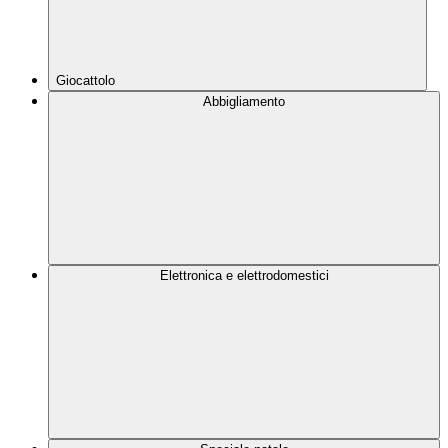
Giocattolo
Abbigliamento
Elettronica e elettrodomestici