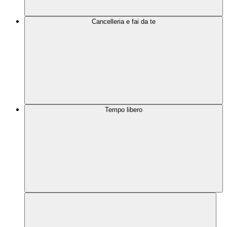
Cancelleria e fai da te
Tempo libero