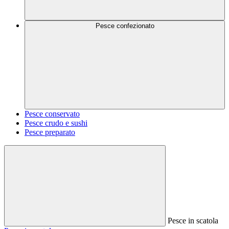
Pesce confezionato
Pesce conservato
Pesce crudo e sushi
Pesce preparato
Pesce in scatola