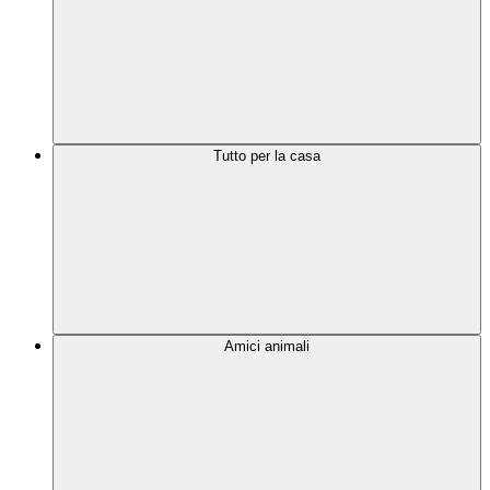
Tutto per la casa
Amici animali