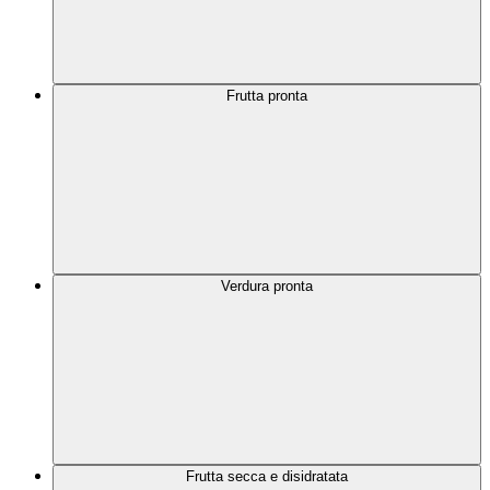
Frutta pronta
Verdura pronta
Frutta secca e disidratata