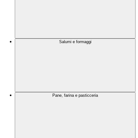
Salumi e formaggi
Pane, farina e pasticceria