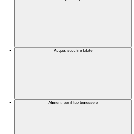
Acqua, succhi e bibite
Alimenti per il tuo benessere