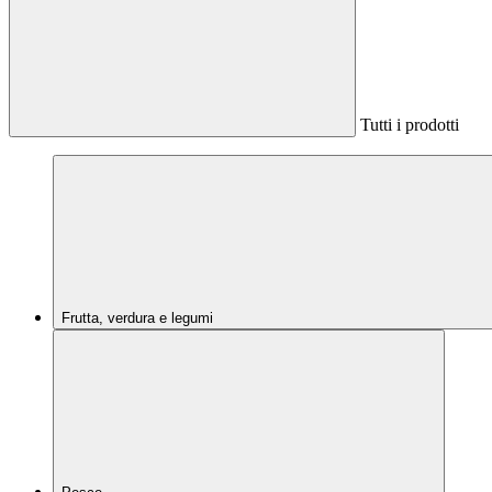
Tutti i prodotti
Frutta, verdura e legumi