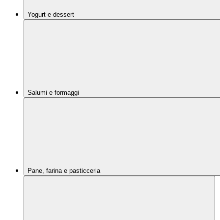
Yogurt e dessert
Salumi e formaggi
Pane, farina e pasticceria