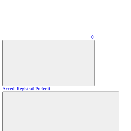
0
Accedi
Registrati
Preferiti