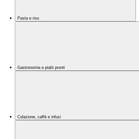
Pasta e riso
Gastronomia e piatti pronti
Colazione, caffè e infusi