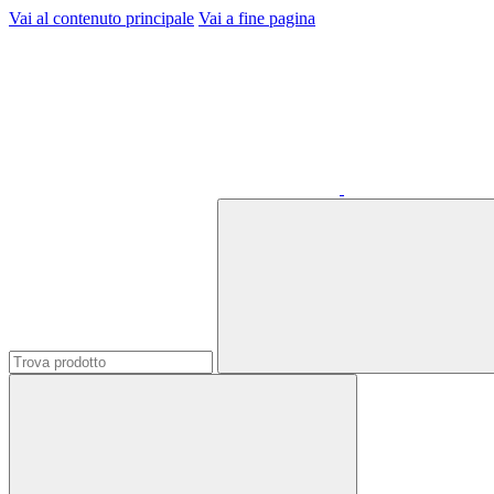
Vai al contenuto principale
Vai a fine pagina