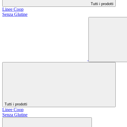
Tutti i prodotti
Linee Coop
Senza Glutine
Tutti i prodotti
Linee Coop
Senza Glutine