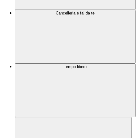
Cancelleria e fai da te
Tempo libero