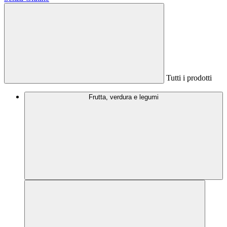
Tutti i prodotti
Frutta, verdura e legumi