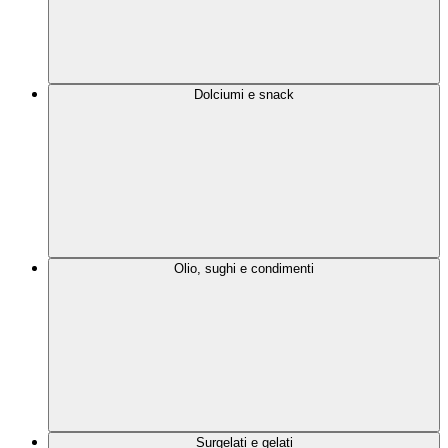
Dolciumi e snack
Olio, sughi e condimenti
Surgelati e gelati