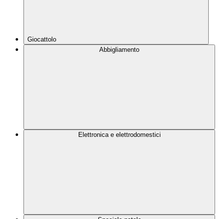
Giocattolo
Abbigliamento
Elettronica e elettrodomestici