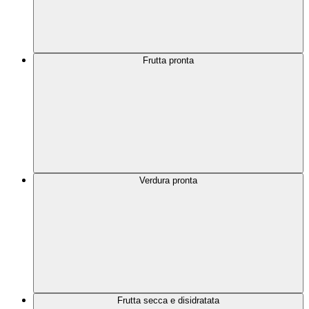
Frutta pronta
Verdura pronta
Frutta secca e disidratata