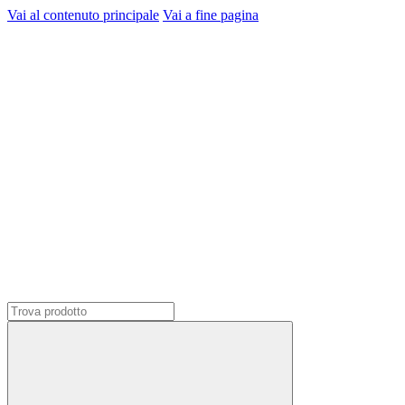
Vai al contenuto principale
Vai a fine pagina