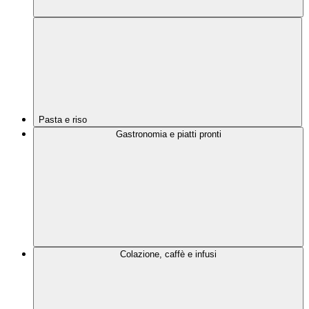
Pasta e riso
Gastronomia e piatti pronti
Colazione, caffè e infusi