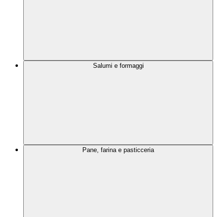
Salumi e formaggi
Pane, farina e pasticceria