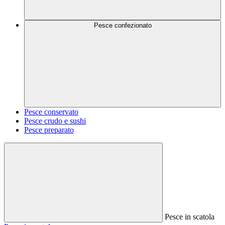
Pesce confezionato
Pesce conservato
Pesce crudo e sushi
Pesce preparato
Pesce in scatola