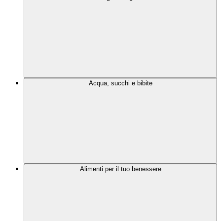
Acqua, succhi e bibite
Alimenti per il tuo benessere