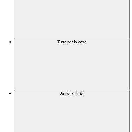
Tutto per la casa
Amici animali