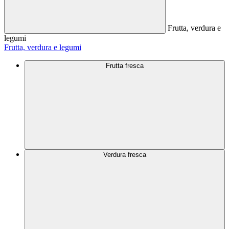
Frutta, verdura e
legumi
Frutta, verdura e legumi
Frutta fresca
Verdura fresca