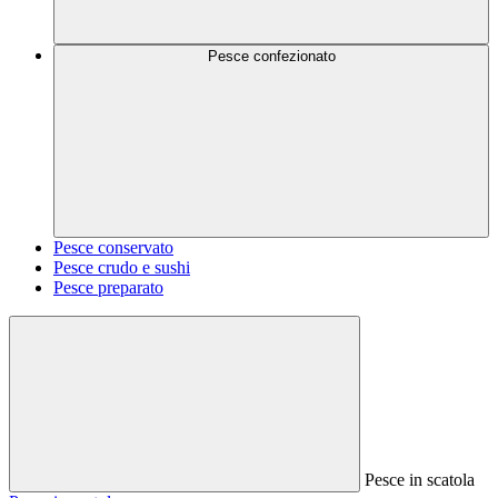
Pesce confezionato
Pesce conservato
Pesce crudo e sushi
Pesce preparato
Pesce in scatola