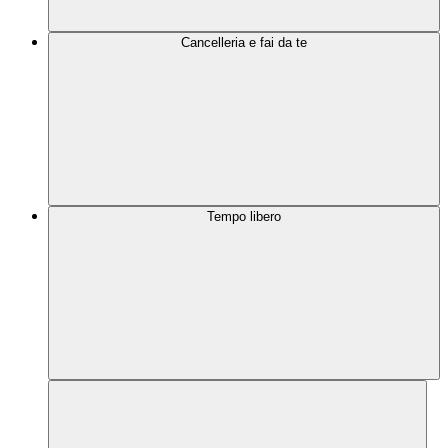
Cancelleria e fai da te
Tempo libero