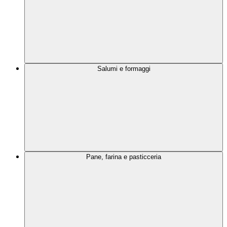
Salumi e formaggi
Pane, farina e pasticceria