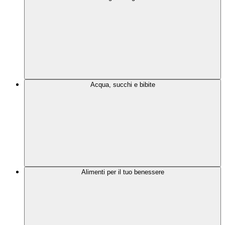
Acqua, succhi e bibite
Alimenti per il tuo benessere