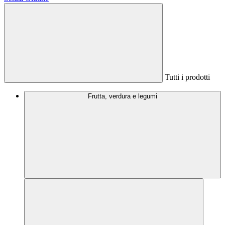
Tutti i prodotti
Frutta, verdura e legumi