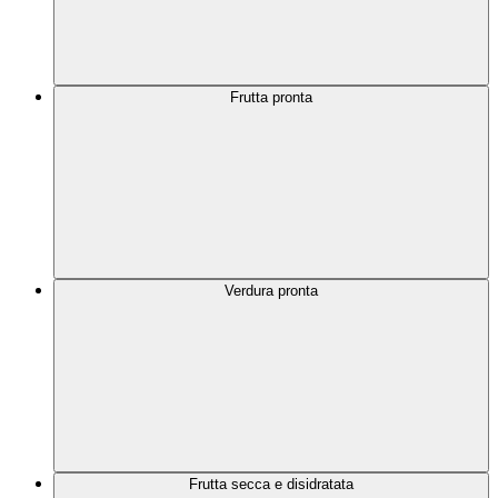
Frutta pronta
Verdura pronta
Frutta secca e disidratata