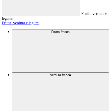
Frutta, verdura e
legumi
Frutta, verdura e legumi
Frutta fresca
Verdura fresca