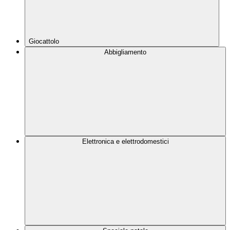
Giocattolo
Abbigliamento
Elettronica e elettrodomestici