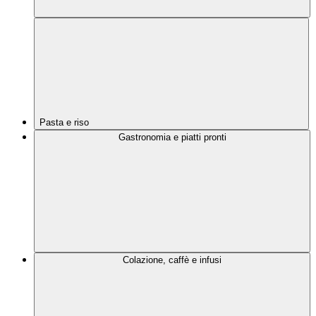
Pasta e riso
Gastronomia e piatti pronti
Colazione, caffè e infusi