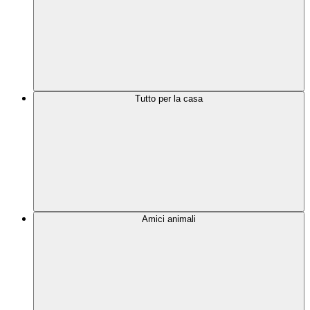
Tutto per la casa
Amici animali