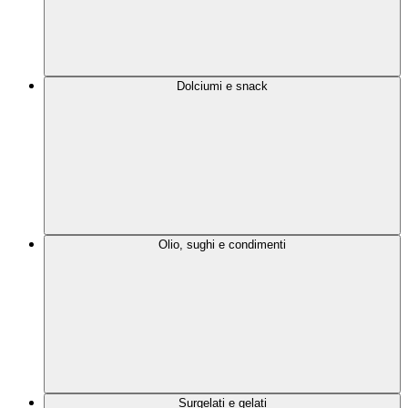
Dolciumi e snack
Olio, sughi e condimenti
Surgelati e gelati