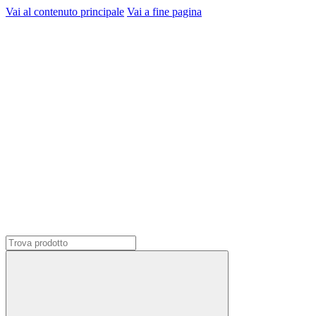
Vai al contenuto principale
Vai a fine pagina