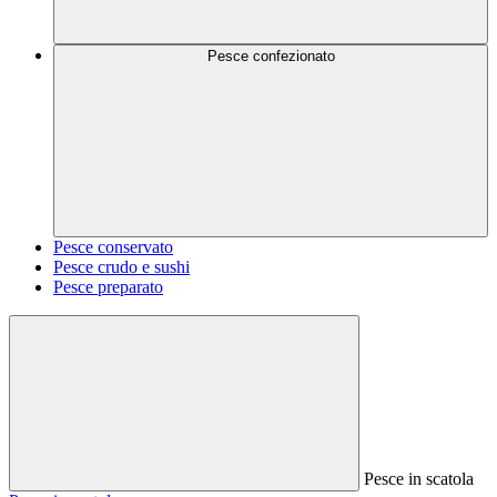
Pesce confezionato
Pesce conservato
Pesce crudo e sushi
Pesce preparato
Pesce in scatola