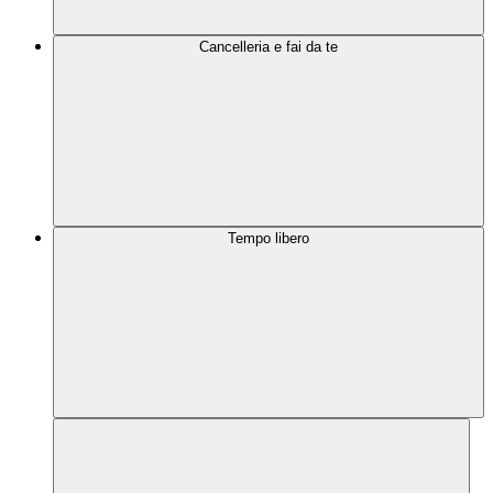
Cancelleria e fai da te
Tempo libero