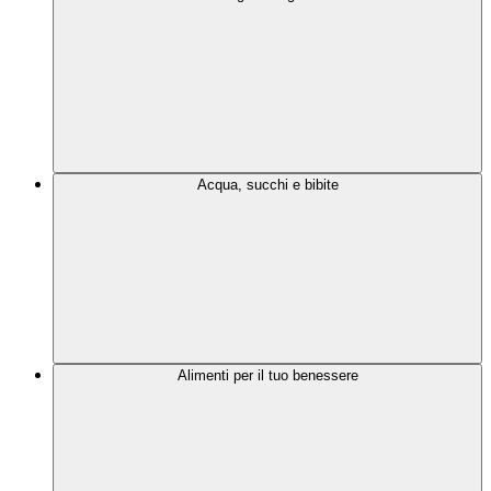
Acqua, succhi e bibite
Alimenti per il tuo benessere