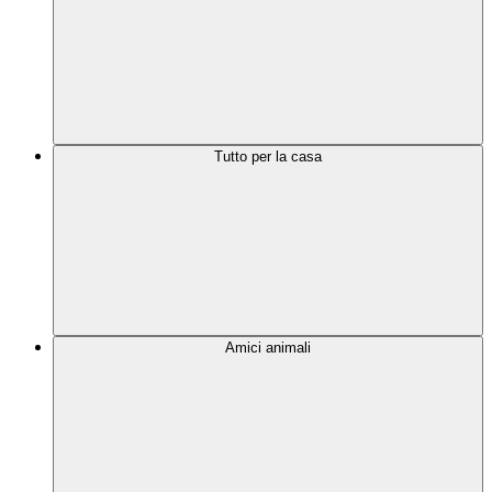
Tutto per la casa
Amici animali