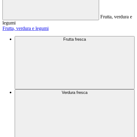
Frutta, verdura e
legumi
Frutta, verdura e legumi
Frutta fresca
Verdura fresca