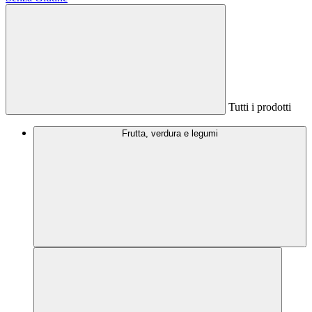
Tutti i prodotti
Frutta, verdura e legumi