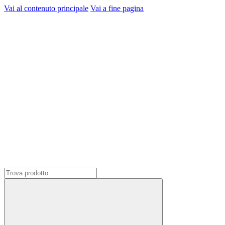
Vai al contenuto principale
Vai a fine pagina