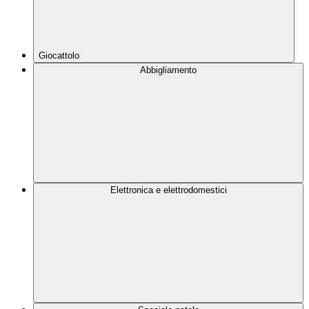
Giocattolo
Abbigliamento
Elettronica e elettrodomestici