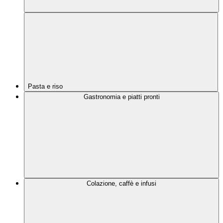
Pasta e riso
Gastronomia e piatti pronti
Colazione, caffè e infusi