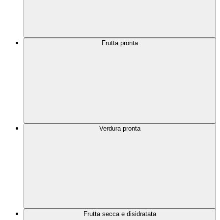
Frutta pronta
Verdura pronta
Frutta secca e disidratata