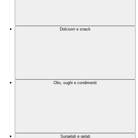
Dolciumi e snack
Olio, sughi e condimenti
Surgelati e gelati