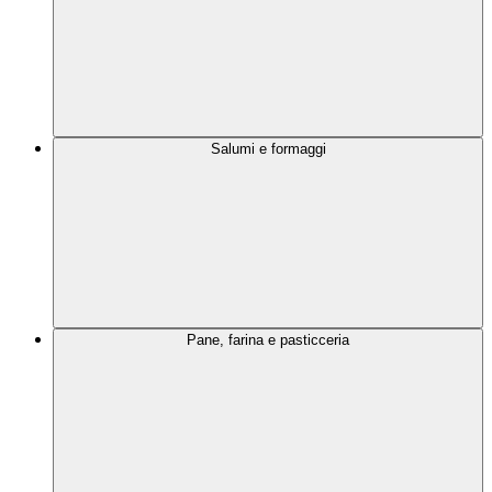
Salumi e formaggi
Pane, farina e pasticceria