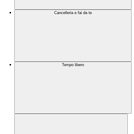
Cancelleria e fai da te
Tempo libero