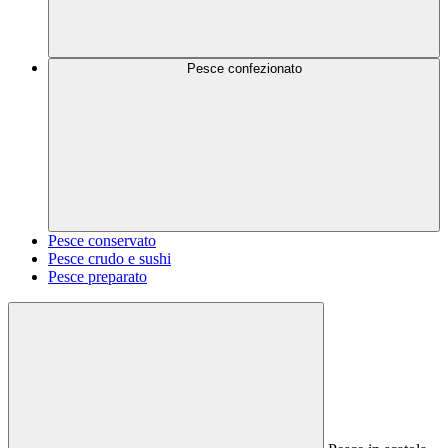
Pesce confezionato
Pesce conservato
Pesce crudo e sushi
Pesce preparato