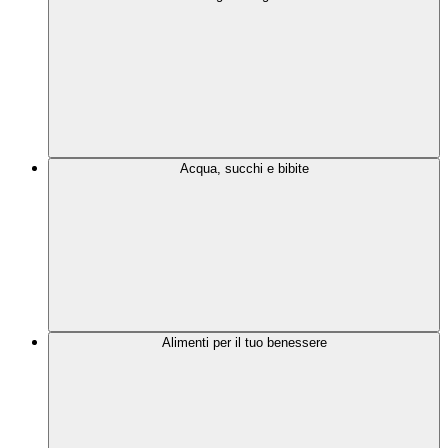
Acqua, succhi e bibite
Alimenti per il tuo benessere