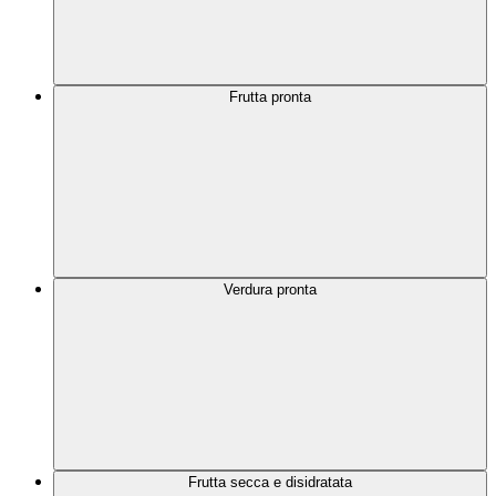
Frutta pronta
Verdura pronta
Frutta secca e disidratata