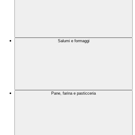
Salumi e formaggi
Pane, farina e pasticceria