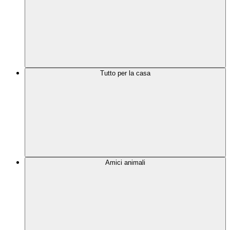
Tutto per la casa
Amici animali