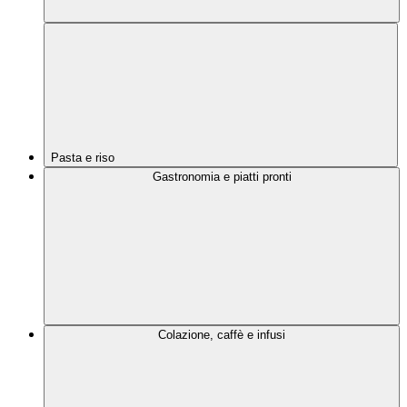
Pasta e riso
Gastronomia e piatti pronti
Colazione, caffè e infusi