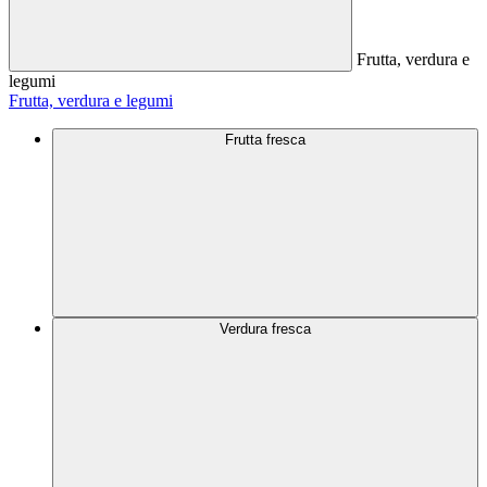
Frutta, verdura e
legumi
Frutta, verdura e legumi
Frutta fresca
Verdura fresca