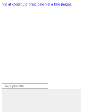
Vai al contenuto principale
Vai a fine pagina