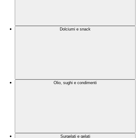
Dolciumi e snack
Olio, sughi e condimenti
Surgelati e gelati