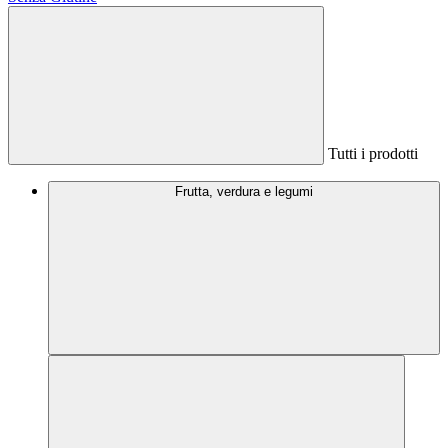
Tutti i prodotti
Frutta, verdura e legumi