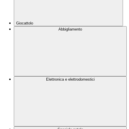
Giocattolo
Abbigliamento
Elettronica e elettrodomestici