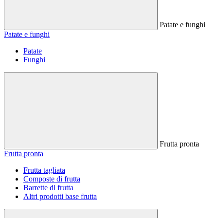
Patate e funghi
Patate e funghi
Patate
Funghi
Frutta pronta
Frutta pronta
Frutta tagliata
Composte di frutta
Barrette di frutta
Altri prodotti base frutta