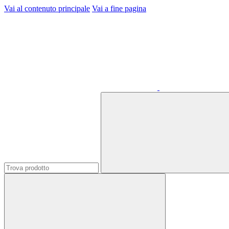
Vai al contenuto principale
Vai a fine pagina