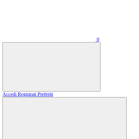
0
Accedi
Registrati
Preferiti