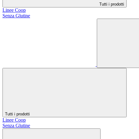
Tutti i prodotti
Linee Coop
Senza Glutine
Tutti i prodotti
Linee Coop
Senza Glutine