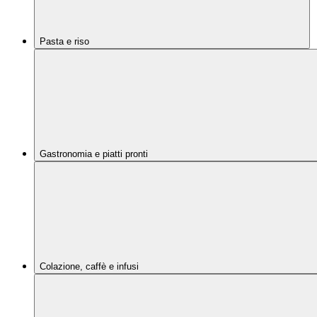
Pasta e riso
Gastronomia e piatti pronti
Colazione, caffè e infusi