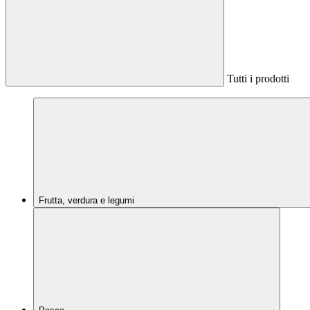
Tutti i prodotti
Frutta, verdura e legumi