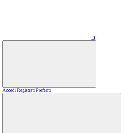
0
Accedi
Registrati
Preferiti