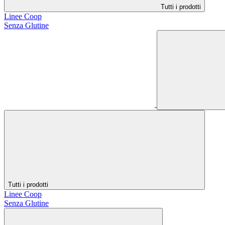
Tutti i prodotti
Linee Coop
Senza Glutine
Tutti i prodotti
Linee Coop
Senza Glutine