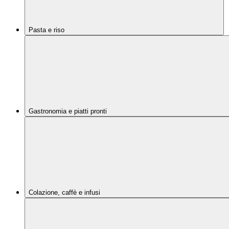
Pasta e riso
Gastronomia e piatti pronti
Colazione, caffè e infusi