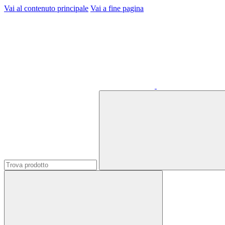
Vai al contenuto principale
Vai a fine pagina