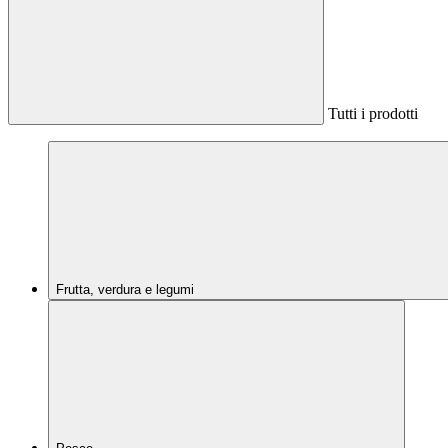
Tutti i prodotti
Frutta, verdura e legumi