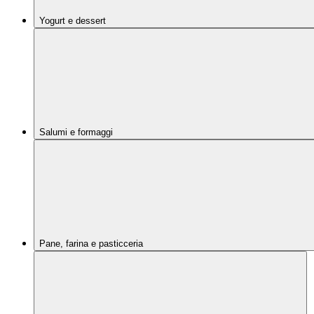
Yogurt e dessert
Salumi e formaggi
Pane, farina e pasticceria