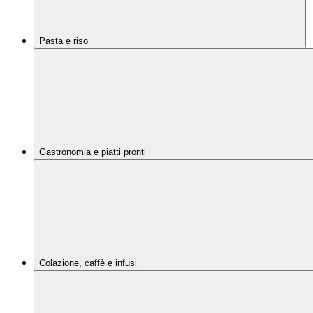
Pasta e riso
Gastronomia e piatti pronti
Colazione, caffè e infusi