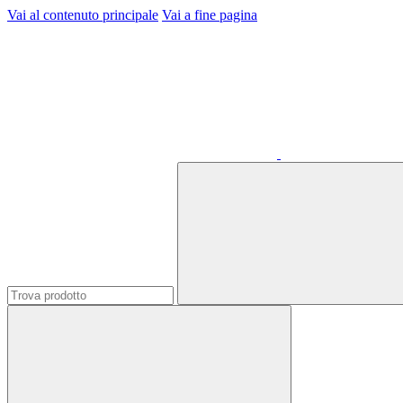
Vai al contenuto principale
Vai a fine pagina