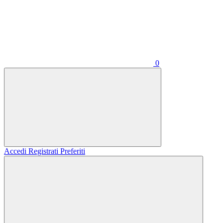
0
Accedi
Registrati
Preferiti