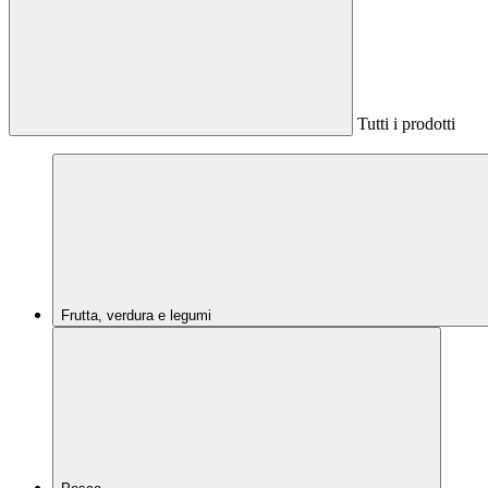
Tutti i prodotti
Frutta, verdura e legumi