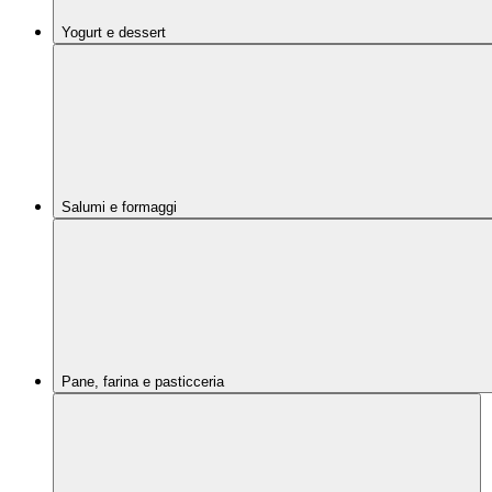
Yogurt e dessert
Salumi e formaggi
Pane, farina e pasticceria