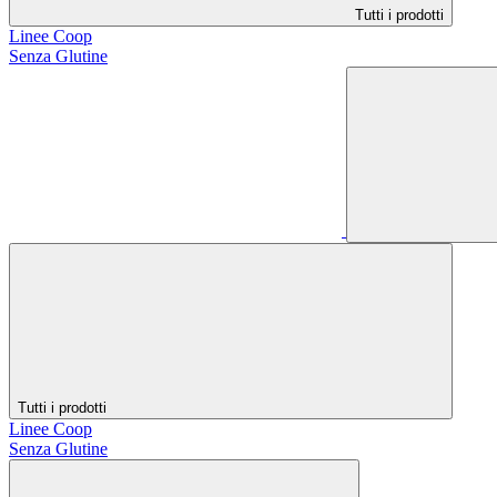
Tutti i prodotti
Linee Coop
Senza Glutine
Tutti i prodotti
Linee Coop
Senza Glutine