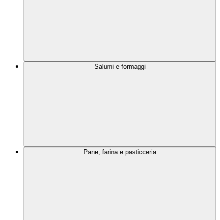
Salumi e formaggi
Pane, farina e pasticceria