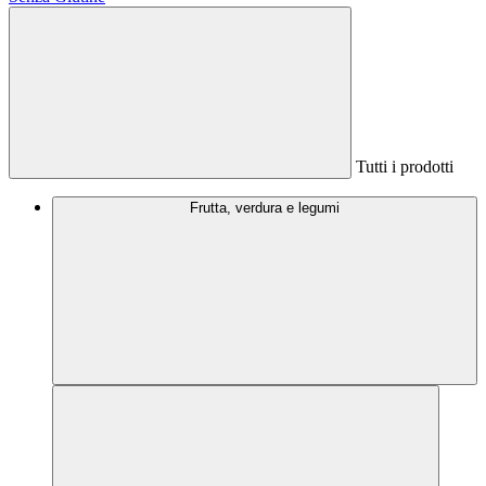
Tutti i prodotti
Frutta, verdura e legumi