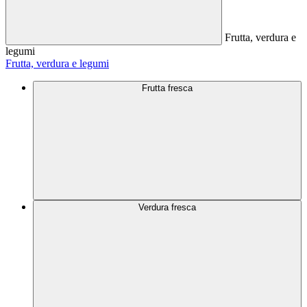
Frutta, verdura e
legumi
Frutta, verdura e legumi
Frutta fresca
Verdura fresca