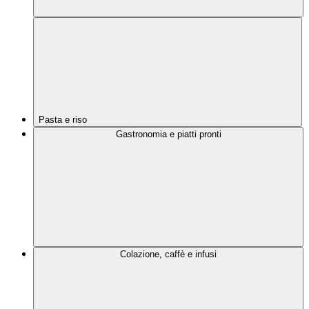
Pasta e riso
Gastronomia e piatti pronti
Colazione, caffè e infusi