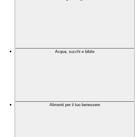
Acqua, succhi e bibite
Alimenti per il tuo benessere