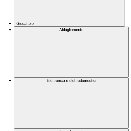
Giocattolo
Abbigliamento
Elettronica e elettrodomestici