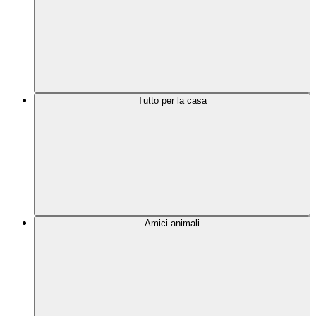
Tutto per la casa
Amici animali