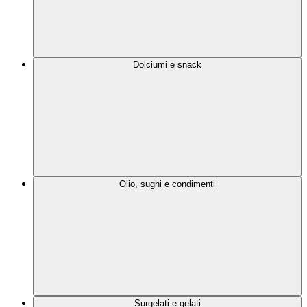
Dolciumi e snack
Olio, sughi e condimenti
Surgelati e gelati