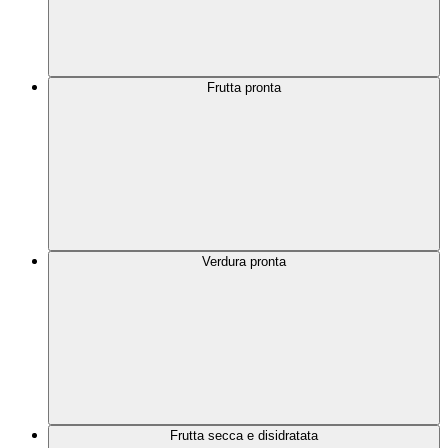
Frutta pronta
Verdura pronta
Frutta secca e disidratata