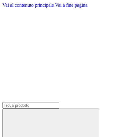
Vai al contenuto principale
Vai a fine pagina