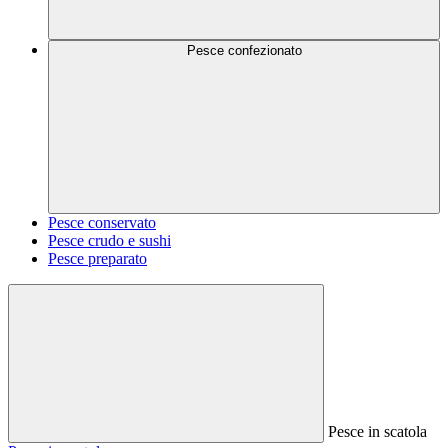
Pesce confezionato
Pesce conservato
Pesce crudo e sushi
Pesce preparato
Pesce in scatola