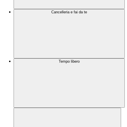
Cancelleria e fai da te
Tempo libero