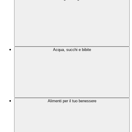
Acqua, succhi e bibite
Alimenti per il tuo benessere