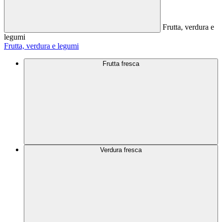
Frutta, verdura e
legumi
Frutta, verdura e legumi
Frutta fresca
Verdura fresca