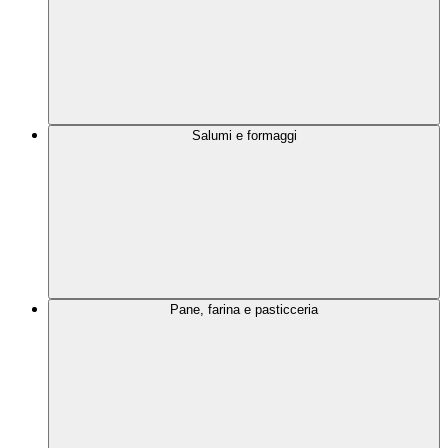
Salumi e formaggi
Pane, farina e pasticceria