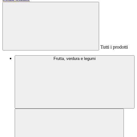
Tutti i prodotti
Frutta, verdura e legumi