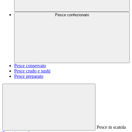
Pesce confezionato
Pesce conservato
Pesce crudo e sushi
Pesce preparato
Pesce in scatola