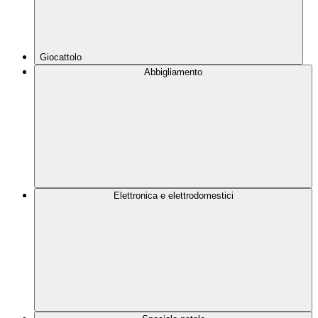
Giocattolo
Abbigliamento
Elettronica e elettrodomestici