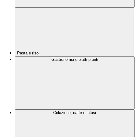
Pasta e riso
Gastronomia e piatti pronti
Colazione, caffè e infusi