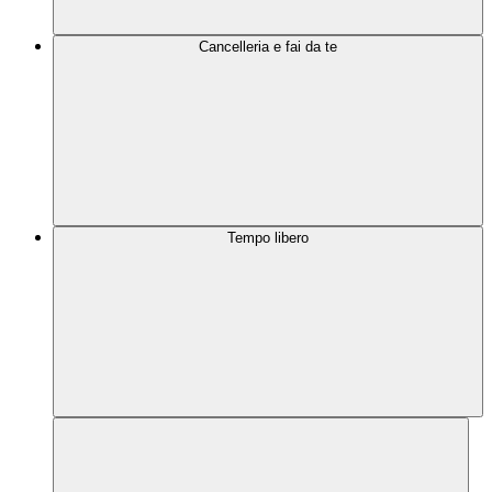
Cancelleria e fai da te
Tempo libero