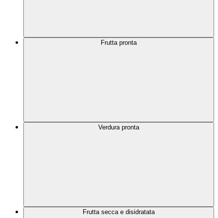
Frutta pronta
Verdura pronta
Frutta secca e disidratata