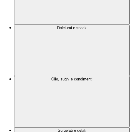
Dolciumi e snack
Olio, sughi e condimenti
Surgelati e gelati