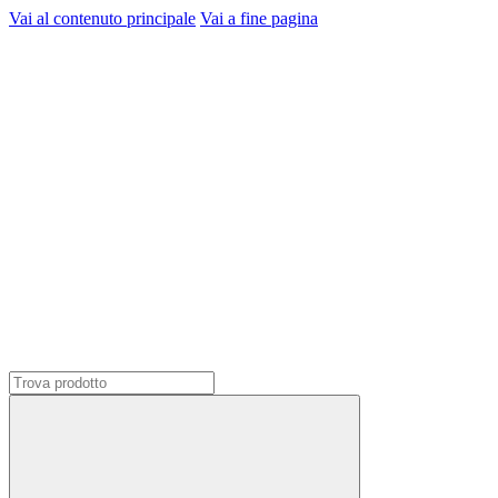
Vai al contenuto principale
Vai a fine pagina