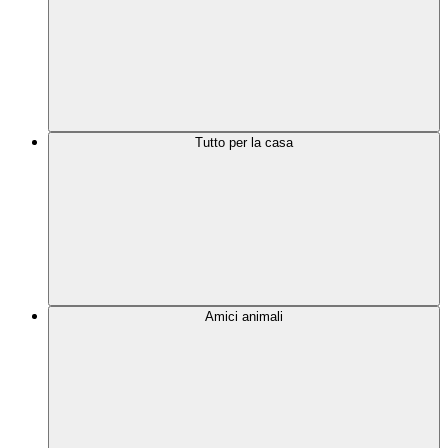
Tutto per la casa
Amici animali