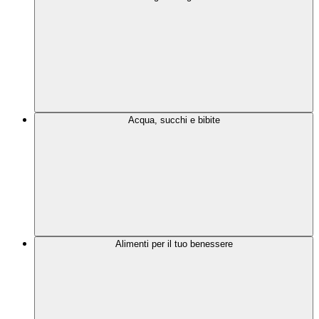
Acqua, succhi e bibite
Alimenti per il tuo benessere