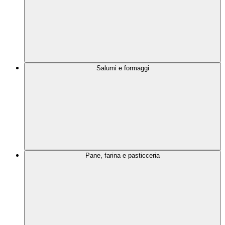
Salumi e formaggi
Pane, farina e pasticceria