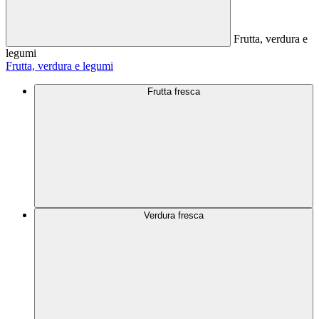
Frutta, verdura e
legumi
Frutta, verdura e legumi
Frutta fresca
Verdura fresca