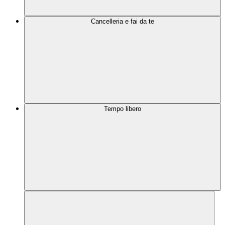
Cancelleria e fai da te
Tempo libero