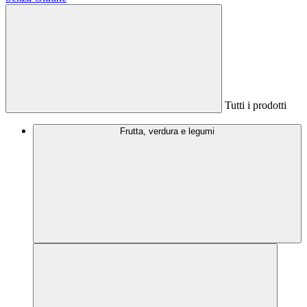
Tutti i prodotti
Frutta, verdura e legumi