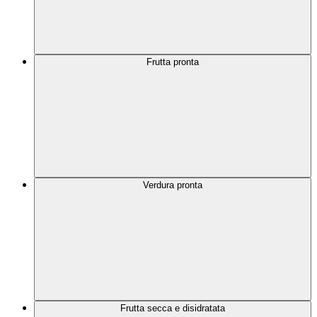
Frutta pronta
Verdura pronta
Frutta secca e disidratata