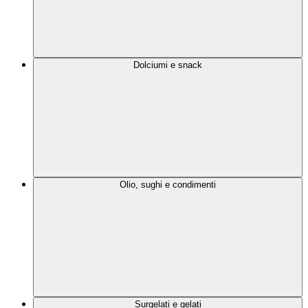
Dolciumi e snack
Olio, sughi e condimenti
Surgelati e gelati