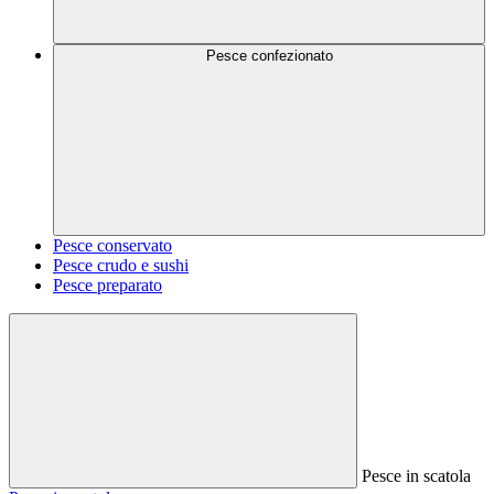
Pesce confezionato
Pesce conservato
Pesce crudo e sushi
Pesce preparato
Pesce in scatola