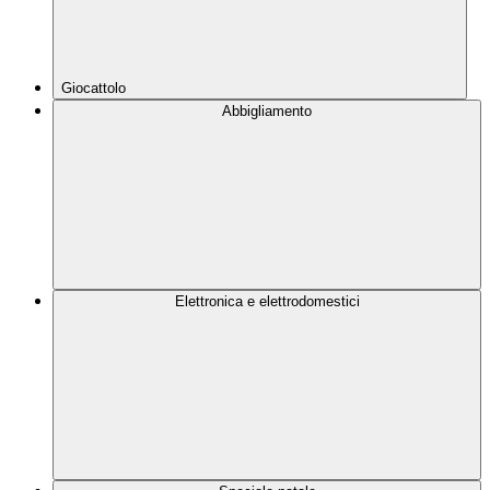
Giocattolo
Abbigliamento
Elettronica e elettrodomestici