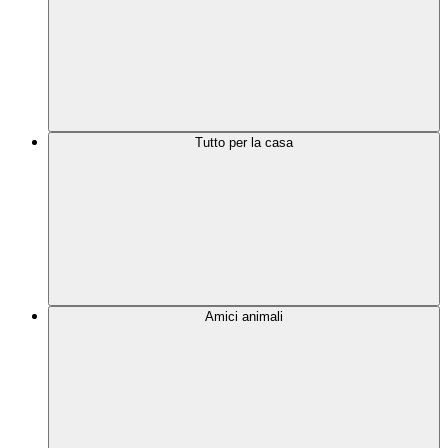
Tutto per la casa
Amici animali