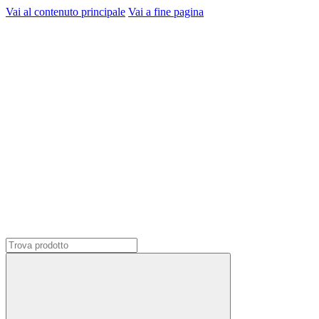
Vai al contenuto principale
Vai a fine pagina