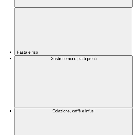
Pasta e riso
Gastronomia e piatti pronti
Colazione, caffè e infusi